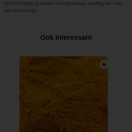
hebt of langdurig kruiden wilt gebruiken, overleg dan met
een deskundige.
Ook interessant