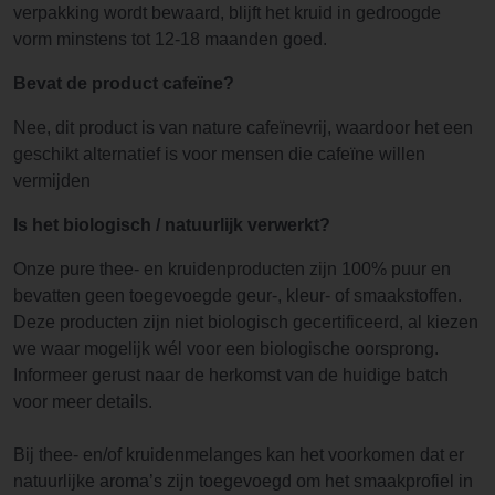
verpakking wordt bewaard, blijft het kruid in gedroogde
vorm minstens tot 12-18 maanden goed.
Bevat de product cafeïne?
Nee, dit product is van nature cafeïnevrij, waardoor het een
geschikt alternatief is voor mensen die cafeïne willen
vermijden
Is het biologisch / natuurlijk verwerkt?
Onze pure thee- en kruidenproducten zijn 100% puur en
bevatten geen toegevoegde geur-, kleur- of smaakstoffen.
Deze producten zijn niet biologisch gecertificeerd, al kiezen
we waar mogelijk wél voor een biologische oorsprong.
Informeer gerust naar de herkomst van de huidige batch
voor meer details.
Bij thee- en/of kruidenmelanges kan het voorkomen dat er
natuurlijke aroma’s zijn toegevoegd om het smaakprofiel in