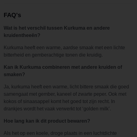
FAQ's
Wat is het verschil tussen Kurkuma en andere
kruidentheeën?
Kurkuma heeft een warme, aardse smaak met een lichte
bitterheid en gemberachtige tonen die kruidig.
Kan ik Kurkuma combineren met andere kruiden of
smaken?
Ja, kurkuma heeft een warme, licht bittere smaak die goed
samengaat met gember, kaneel of zwarte peper. Ook met
kokos of sinaasappel komt het goed tot zijn recht. In
drankjes wordt het vaak verwerkt tot ‘golden milk’.
Hoe lang kan ik dit product bewaren?
Als het op een koele, droge plaats in een luchtdichte