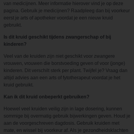
van medicijnen. Meer informatie hierover vind je op deze
pagina. Gebruik je medicijnen? Raadpleeg dan bij voorkeur
eerst je arts of apotheker voordat je een nieuw kruid
gebruikt.
Is dit kruid geschikt tijdens zwangerschap of bij
kinderen?
Veel van de kruiden zijn niet geschikt voor zwangere
vrouwen, vrouwen die borstvoeding geven of voor (jonge)
kinderen. Dit verschilt sterk per plant. Twijfel je? Vraag dan
altijd advies aan een arts of fytotherapeut voordat je het
kruid gebruikt.
Kan ik dit kruid onbeperkt gebruiken?
Hoewel veel kruiden veilig zijn in lage dosering, kunnen
sommige bij overmatig gebruik bijwerkingen geven. Houd je
aan de voorgeschreven dagdosis. Gebruik kruiden met
mate, en wissel bij voorkeur af. Als je gezondheidsklachten