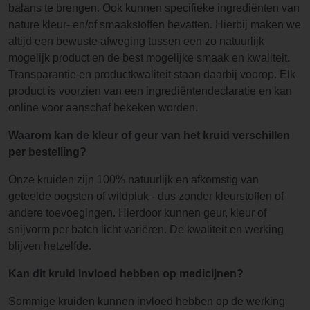
balans te brengen. Ook kunnen specifieke ingrediënten van
nature kleur- en/of smaakstoffen bevatten. Hierbij maken we
altijd een bewuste afweging tussen een zo natuurlijk
mogelijk product en de best mogelijke smaak en kwaliteit.
Transparantie en productkwaliteit staan daarbij voorop. Elk
product is voorzien van een ingrediëntendeclaratie en kan
online voor aanschaf bekeken worden.
Waarom kan de kleur of geur van het kruid verschillen
per bestelling?
Onze kruiden zijn 100% natuurlijk en afkomstig van
geteelde oogsten of wildpluk - dus zonder kleurstoffen of
andere toevoegingen. Hierdoor kunnen geur, kleur of
snijvorm per batch licht variëren. De kwaliteit en werking
blijven hetzelfde.
Kan dit kruid invloed hebben op medicijnen?
Sommige kruiden kunnen invloed hebben op de werking