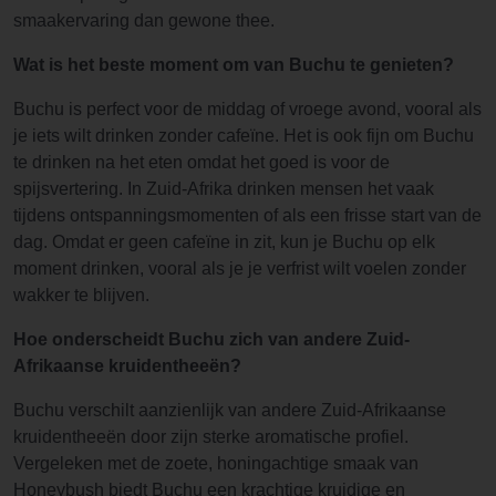
smaakervaring dan gewone thee.
Wat is het beste moment om van Buchu te genieten?
Buchu is perfect voor de middag of vroege avond, vooral als
je iets wilt drinken zonder cafeïne. Het is ook fijn om Buchu
te drinken na het eten omdat het goed is voor de
spijsvertering. In Zuid-Afrika drinken mensen het vaak
tijdens ontspanningsmomenten of als een frisse start van de
dag. Omdat er geen cafeïne in zit, kun je Buchu op elk
moment drinken, vooral als je je verfrist wilt voelen zonder
wakker te blijven.
Hoe onderscheidt Buchu zich van andere Zuid-
Afrikaanse kruidentheeën?
Buchu verschilt aanzienlijk van andere Zuid-Afrikaanse
kruidentheeën door zijn sterke aromatische profiel.
Vergeleken met de zoete, honingachtige smaak van
Honeybush biedt Buchu een krachtige kruidige en