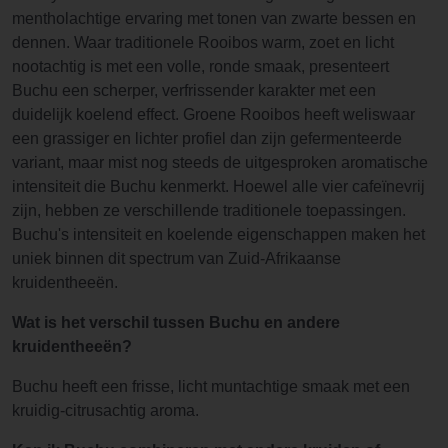
mentholachtige ervaring met tonen van zwarte bessen en
dennen. Waar traditionele Rooibos warm, zoet en licht
nootachtig is met een volle, ronde smaak, presenteert
Buchu een scherper, verfrissender karakter met een
duidelijk koelend effect. Groene Rooibos heeft weliswaar
een grassiger en lichter profiel dan zijn gefermenteerde
variant, maar mist nog steeds de uitgesproken aromatische
intensiteit die Buchu kenmerkt. Hoewel alle vier cafeïnevrij
zijn, hebben ze verschillende traditionele toepassingen.
Buchu's intensiteit en koelende eigenschappen maken het
uniek binnen dit spectrum van Zuid-Afrikaanse
kruidentheeën.
Wat is het verschil tussen Buchu en andere
kruidentheeën?
Buchu heeft een frisse, licht muntachtige smaak met een
kruidig-citrusachtig aroma.