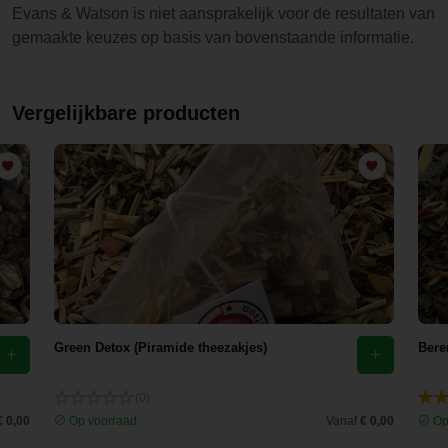
Evans & Watson is niet aansprakelijk voor de resultaten van
gemaakte keuzes op basis van bovenstaande informatie.
Vergelijkbare producten
Green Detox (Piramide theezakjes)
Bere
(0)
€ 0,00
Op voorraad
Vanaf
€ 0,00
Op