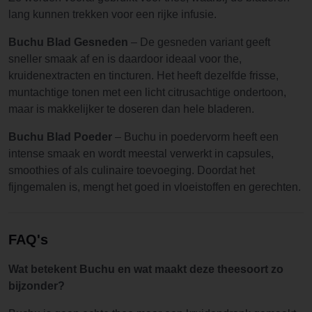
lang kunnen trekken voor een rijke infusie.
Buchu Blad Gesneden
– De gesneden variant geeft
sneller smaak af en is daardoor ideaal voor the,
kruidenextracten en tincturen. Het heeft dezelfde frisse,
muntachtige tonen met een licht citrusachtige ondertoon,
maar is makkelijker te doseren dan hele bladeren.
Buchu Blad Poeder
– Buchu in poedervorm heeft een
intense smaak en wordt meestal verwerkt in capsules,
smoothies of als culinaire toevoeging. Doordat het
fijngemalen is, mengt het goed in vloeistoffen en gerechten.
FAQ's
Wat betekent Buchu en wat maakt deze theesoort zo
bijzonder?