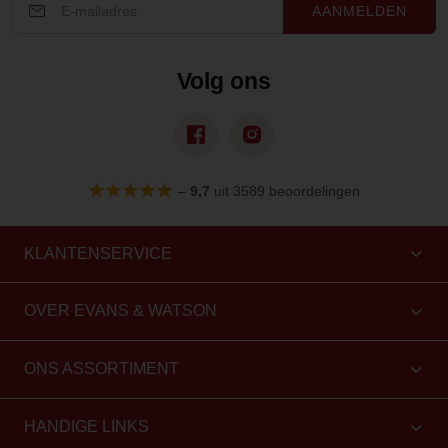
AANMELDEN
Volg ons
–
9,7
uit 3589 beoordelingen
KLANTENSERVICE
OVER EVANS & WATSON
ONS ASSORTIMENT
HANDIGE LINKS