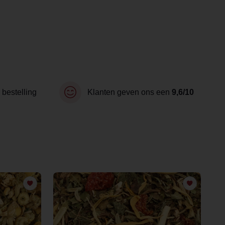
 bestelling
Klanten geven ons een
9,6/10