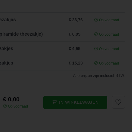
ezakjes
€ 23,76
Op voorraad
piramide theezakje)
€ 0,95
Op voorraad
zakjes
€ 4,95
Op voorraad
zakjes
€ 15,23
Op voorraad
Alle prijzen zijn inclusief BTW.
€ 0,00
IN WINKELWAGEN
Op voorraad