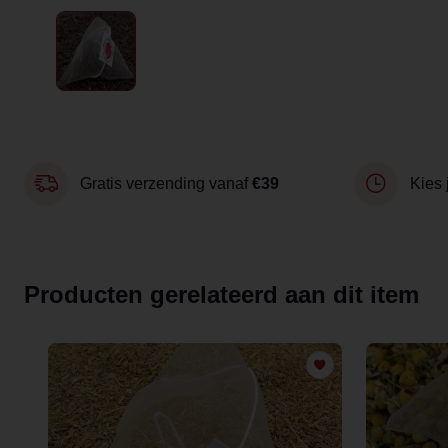
Gratis verzending vanaf
€39
Kies 
Producten gerelateerd aan dit item