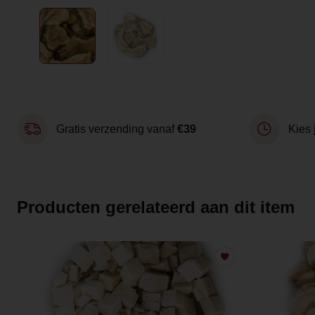
Gratis verzending vanaf
€39
Kies 
Producten gerelateerd aan dit item