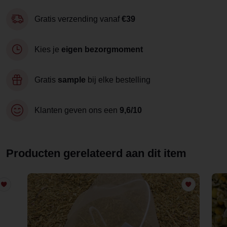
Gratis verzending vanaf
€39
Kies je
eigen bezorgmoment
Gratis
sample
bij elke bestelling
Klanten geven ons een
9,6/10
Producten gerelateerd aan dit item