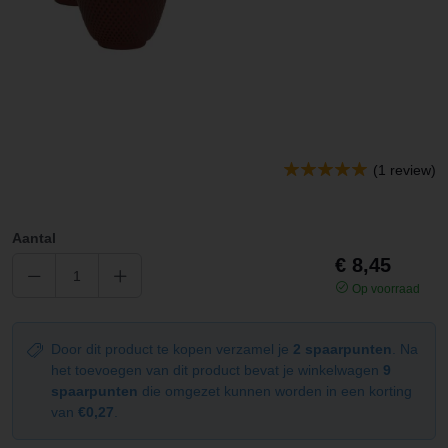
(1 review)
Aantal
€ 8,45
Op voorraad
Door dit product te kopen verzamel je
2 spaarpunten
. Na
het toevoegen van dit product bevat je winkelwagen
9
spaarpunten
die omgezet kunnen worden in een korting
van
€0,27
.