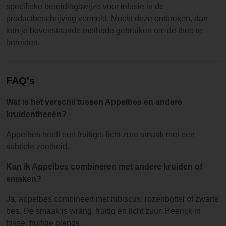
specifieke bereidingswijze voor infusie in de
productbeschrijving vermeld. Mocht deze ontbreken, dan
kun je bovenstaande methode gebruiken om de thee te
bereiden.
FAQ's
Wat is het verschil tussen Appelbes en andere
kruidentheeën?
Appelbes heeft een fruitige, licht zure smaak met een
subtiele zoetheid.
Kan ik Appelbes combineren met andere kruiden of
smaken?
Ja, appelbes combineert met hibiscus, rozenbottel of zwarte
bes. De smaak is wrang, fruitig en licht zuur. Heerlijk in
frisse, fruitige blends.