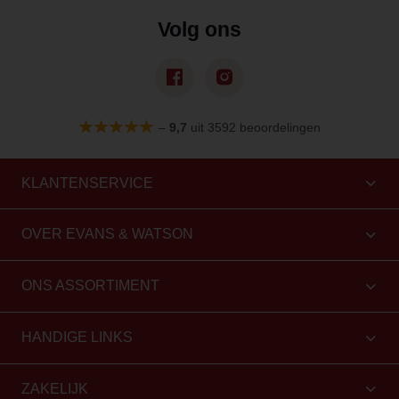
Volg ons
–
9,7
uit 3592 beoordelingen
KLANTENSERVICE
OVER EVANS & WATSON
ONS ASSORTIMENT
HANDIGE LINKS
ZAKELIJK