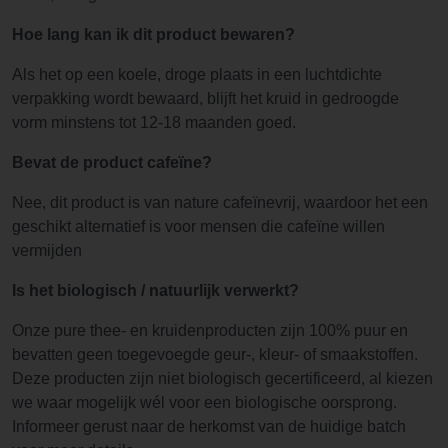
Hoe lang kan ik dit product bewaren?
Als het op een koele, droge plaats in een luchtdichte
verpakking wordt bewaard, blijft het kruid in gedroogde
vorm minstens tot 12-18 maanden goed.
Bevat de product cafeïne?
Nee, dit product is van nature cafeïnevrij, waardoor het een
geschikt alternatief is voor mensen die cafeïne willen
vermijden
Is het biologisch / natuurlijk verwerkt?
Onze pure thee- en kruidenproducten zijn 100% puur en
bevatten geen toegevoegde geur-, kleur- of smaakstoffen.
Deze producten zijn niet biologisch gecertificeerd, al kiezen
we waar mogelijk wél voor een biologische oorsprong.
Informeer gerust naar de herkomst van de huidige batch