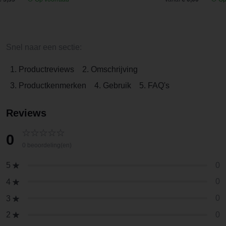
Snel naar een sectie:
1. Productreviews
2. Omschrijving
3. Productkenmerken
4. Gebruik
5. FAQ's
Reviews
0
0 beoordeling(en)
0
5
0
4
0
3
0
2