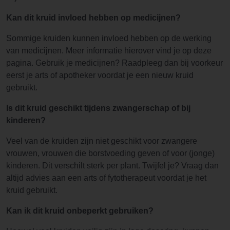
Kan dit kruid invloed hebben op medicijnen?
Sommige kruiden kunnen invloed hebben op de werking
van medicijnen. Meer informatie hierover vind je op deze
pagina. Gebruik je medicijnen? Raadpleeg dan bij voorkeur
eerst je arts of apotheker voordat je een nieuw kruid
gebruikt.
Is dit kruid geschikt tijdens zwangerschap of bij
kinderen?
Veel van de kruiden zijn niet geschikt voor zwangere
vrouwen, vrouwen die borstvoeding geven of voor (jonge)
kinderen. Dit verschilt sterk per plant. Twijfel je? Vraag dan
altijd advies aan een arts of fytotherapeut voordat je het
kruid gebruikt.
Kan ik dit kruid onbeperkt gebruiken?