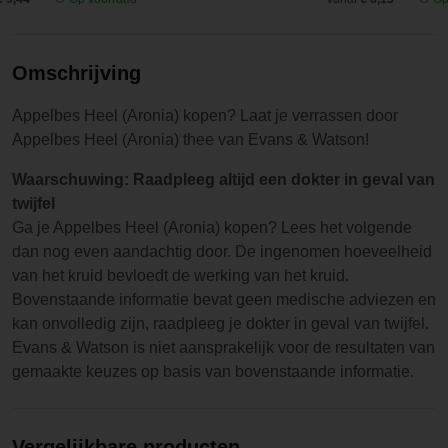
Omschrijving
Appelbes Heel (Aronia) kopen? Laat je verrassen door
Appelbes Heel (Aronia) thee van Evans & Watson!
Waarschuwing: Raadpleeg altijd een dokter in geval van
twijfel
Ga je Appelbes Heel (Aronia) kopen? Lees het volgende
dan nog even aandachtig door. De ingenomen hoeveelheid
van het kruid bevloedt de werking van het kruid.
Bovenstaande informatie bevat geen medische adviezen en
kan onvolledig zijn, raadpleeg je dokter in geval van twijfel.
Evans & Watson is niet aansprakelijk voor de resultaten van
gemaakte keuzes op basis van bovenstaande informatie.
Vergelijkbare producten