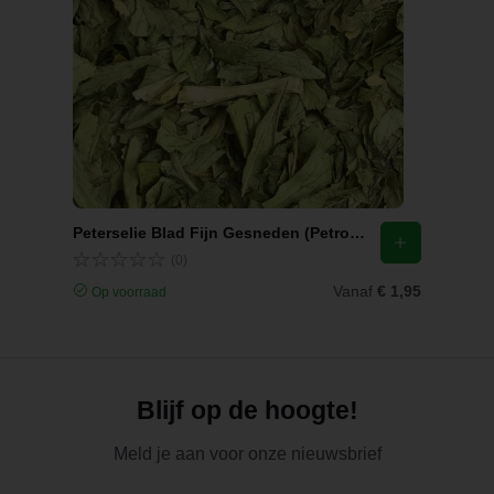
Peterselie Blad Fijn Gesneden (Petroselinum crispum)
(0)
Vanaf
€ 1,95
Op voorraad
Blijf op de hoogte!
Meld je aan voor onze nieuwsbrief