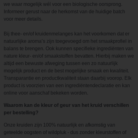
we waar mogelijk wél voor een biologische oorsprong.
Informeer gerust naar de herkomst van de huidige batch
voor meer details.
Bij thee- en/of kruidenmelanges kan het voorkomen dat er
natuurlijke aroma’s zijn toegevoegd om het smaakprofiel in
balans te brengen. Ook kunnen specifieke ingrediënten van
nature kleur- en/of smaakstoffen bevatten. Hierbij maken we
altijd een bewuste afweging tussen een zo natuurlijk
mogelijk product en de best mogelijke smaak en kwaliteit.
Transparantie en productkwaliteit staan daarbij voorop. Elk
product is voorzien van een ingrediëntendeclaratie en kan
online voor aanschaf bekeken worden.
Waarom kan de kleur of geur van het kruid verschillen
per bestelling?
Onze kruiden zijn 100% natuurlijk en afkomstig van
geteelde oogsten of wildpluk - dus zonder kleurstoffen of