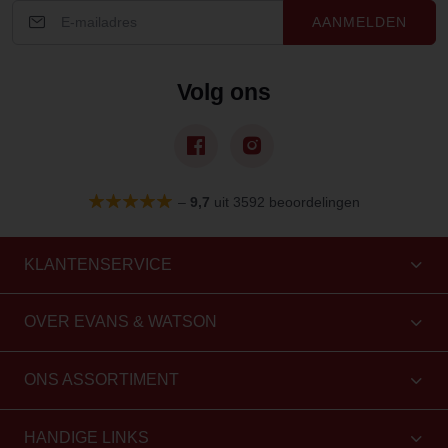
AANMELDEN
Volg ons
–
9,7
uit 3592 beoordelingen
KLANTENSERVICE
OVER EVANS & WATSON
ONS ASSORTIMENT
HANDIGE LINKS