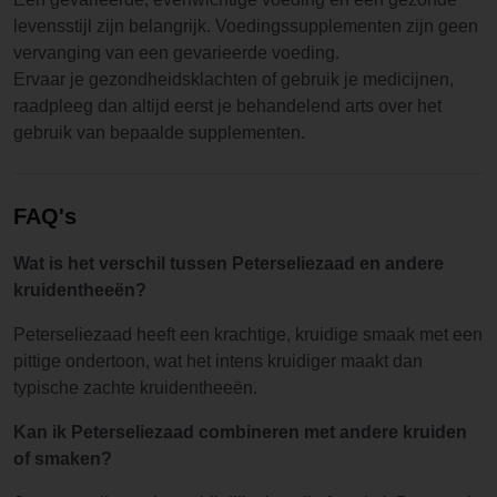
levensstijl zijn belangrijk. Voedingssupplementen zijn geen
vervanging van een gevarieerde voeding.
Ervaar je gezondheidsklachten of gebruik je medicijnen,
raadpleeg dan altijd eerst je behandelend arts over het
gebruik van bepaalde supplementen.
FAQ's
Wat is het verschil tussen Peterseliezaad en andere
kruidentheeën?
Peterseliezaad heeft een krachtige, kruidige smaak met een
pittige ondertoon, wat het intens kruidiger maakt dan
typische zachte kruidentheeën.
Kan ik Peterseliezaad combineren met andere kruiden
of smaken?