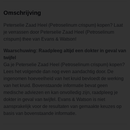
Omschrijving
Peterselie Zaad Heel (Petroselinum crispum) kopen? Laat
je verrassen door Peterselie Zaad Heel (Petroselinum
crispum) thee van Evans & Watson!
Waarschuwing: Raadpleeg altijd een dokter in geval van
twijfel
Ga je Peterselie Zaad Heel (Petroselinum crispum) kopen?
Lees het volgende dan nog even aandachtig door. De
ingenomen hoeveelheid van het kruid bevloedt de werking
van het kruid. Bovenstaande informatie bevat geen
medische adviezen en kan onvolledig zijn, raadpleeg je
dokter in geval van twijfel. Evans & Watson is niet
aansprakelijk voor de resultaten van gemaakte keuzes op
basis van bovenstaande informatie.