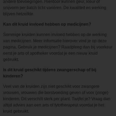
andere toevoegingen. Hierdoor kunnen geur, kleur of
snijvorm per batch licht variëren. De kwaliteit en werking
blijven hetzelfde.
Kan dit kruid invloed hebben op medicijnen?
Sommige kruiden kunnen invloed hebben op de werking
van medicijnen. Meer informatie hierover vind je op deze
pagina. Gebruik je medicijnen? Raadpleeg dan bij voorkeur
eerst je arts of apotheker voordat je een nieuw kruid
gebruikt.
Is dit kruid geschikt tijdens zwangerschap of bij
kinderen?
Veel van de kruiden zijn niet geschikt voor zwangere
vrouwen, vrouwen die borstvoeding geven of voor (jonge)
kinderen. Dit verschilt sterk per plant. Twijfel je? Vraag dan
altijd advies aan een arts of fytotherapeut voordat je het
kruid gebruikt.