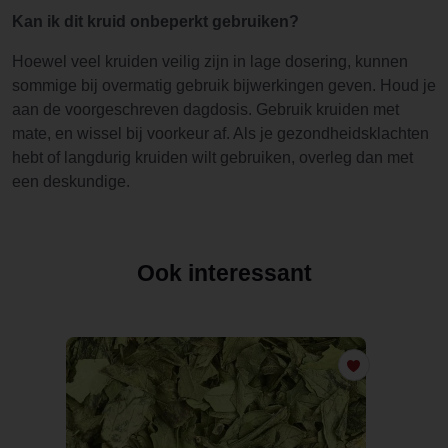
Kan ik dit kruid onbeperkt gebruiken?
Hoewel veel kruiden veilig zijn in lage dosering, kunnen
sommige bij overmatig gebruik bijwerkingen geven. Houd je
aan de voorgeschreven dagdosis. Gebruik kruiden met
mate, en wissel bij voorkeur af. Als je gezondheidsklachten
hebt of langdurig kruiden wilt gebruiken, overleg dan met
een deskundige.
Ook interessant