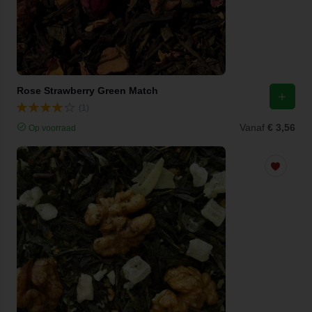
Rose Strawberry Green Match
(1)
Vanaf
€ 3,56
Op voorraad