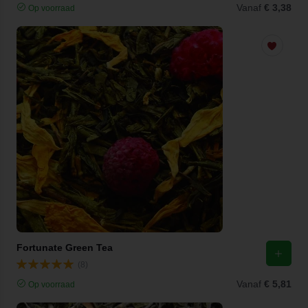
Vanaf
€ 3,38
Op voorraad
Fortunate Green Tea
(8)
Vanaf
€ 5,81
Op voorraad