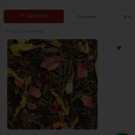
FILTERS
Er zijn 21 producten.