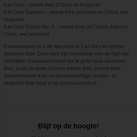
Earl Grey – zwarte thee (China) en bergamot
Earl Grey Superior – zwarte thee uit Assam en China, met
bergamot
Earl Grey Classic No. 5 – zwarte thee uit Ceylon, India en
China, met bergamot
Evansnwatson.nl is de specialist in Earl Grey en andere
bergamot thee. Deze thee zijn onmisbaar voor de high tea
liefhebber. Daarnaast bieden we je grote keus uit andere
thee, zoals de grote collectie zwarte thee, groene thee,
geparfumeerde thee en geneeskrachtige kruiden. Je
bergamot thee koop je bij evansnwatson.nl.
Blijf op de hoogte!