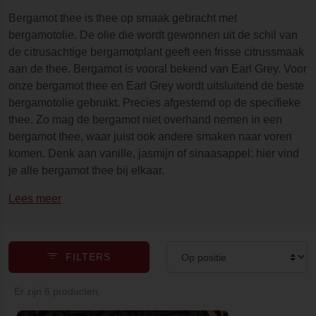
Bergamot thee is thee op smaak gebracht met
bergamotolie. De olie die wordt gewonnen uit de schil van
de citrusachtige bergamotplant geeft een frisse citrussmaak
aan de thee. Bergamot is vooral bekend van Earl Grey. Voor
onze bergamot thee en Earl Grey wordt uitsluitend de beste
bergamotolie gebruikt. Precies afgestemd op de specifieke
thee. Zo mag de bergamot niet overhand nemen in een
bergamot thee, waar juist ook andere smaken naar voren
komen. Denk aan vanille, jasmijn of sinaasappel: hier vind
je alle bergamot thee bij elkaar.
Lees meer
FILTERS
Er zijn 6 producten.