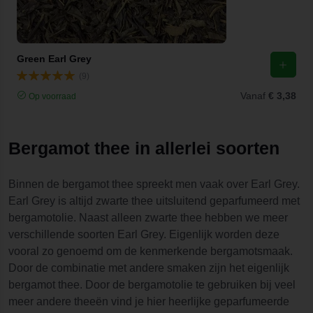
Green Earl Grey
(9)
Vanaf
€ 3,38
Op voorraad
Bergamot thee in allerlei soorten
Binnen de bergamot thee spreekt men vaak over Earl Grey.
Earl Grey is altijd zwarte thee uitsluitend geparfumeerd met
bergamotolie. Naast alleen zwarte thee hebben we meer
verschillende soorten Earl Grey. Eigenlijk worden deze
vooral zo genoemd om de kenmerkende bergamotsmaak.
Door de combinatie met andere smaken zijn het eigenlijk
bergamot thee. Door de bergamotolie te gebruiken bij veel
meer andere theeën vind je hier heerlijke geparfumeerde