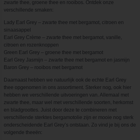
zwarte thee, groene thee en rooibos. Ontdek onze
verschillende smaken:
Lady Earl Grey – zwarte thee met bergamot, citroen en
sinaasappel
Earl Grey Crème – zwarte thee met bergamot, vanille,
citroen en rozenknoppen
Green Earl Grey – groene thee met bergamot
Earl Grey Jasmijn – zwarte thee met bergamot en jasmijn
Baron Grey – rooibos met bergamot
Daarnaast hebben we natuurlijk ook de echte Earl Grey
thee opgenomen in ons assortiment. Sterker nog, ook hier
hebben we verschillende uitvoeringen van. Allemaal met
zwarte thee, maar wel met verschillende soorten, herkomst
en bladgroottes. Juist door deze te combineren met
verschillende sterktes bergamotolie zijn er mooie nog sterk
onderscheidende Earl Grey’s ontstaan. Zo vind je bij ons de
volgende theeën: