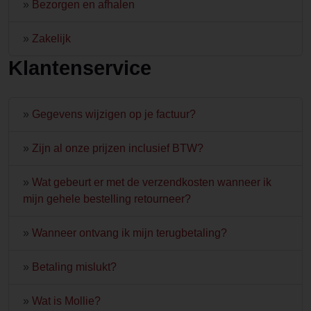
»
Bezorgen en afhalen
»
Zakelijk
Klantenservice
»
Gegevens wijzigen op je factuur?
»
Zijn al onze prijzen inclusief BTW?
»
Wat gebeurt er met de verzendkosten wanneer ik
mijn gehele bestelling retourneer?
»
Wanneer ontvang ik mijn terugbetaling?
»
Betaling mislukt?
»
Wat is Mollie?