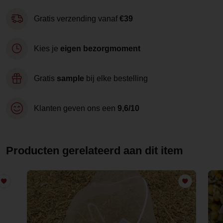
Gratis verzending vanaf
€39
Kies je
eigen bezorgmoment
Gratis
sample
bij elke bestelling
Klanten geven ons een
9,6/10
Producten gerelateerd aan dit item