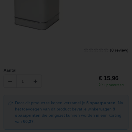
(0 review)
Aantal
€ 15,96
Op voorraad
Door dit product te kopen verzamel je
5 spaarpunten
. Na
het toevoegen van dit product bevat je winkelwagen
9
spaarpunten
die omgezet kunnen worden in een korting
van
€0,27
.