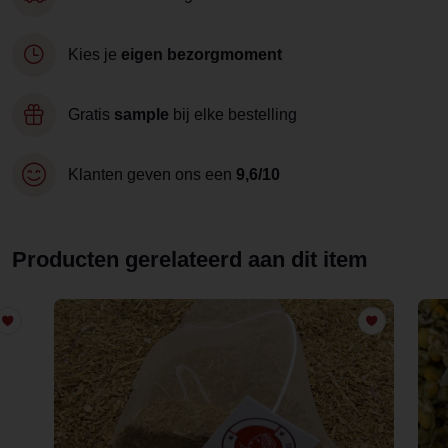
Kies je
eigen bezorgmoment
Gratis
sample
bij elke bestelling
Klanten geven ons een
9,6/10
Producten gerelateerd aan dit item