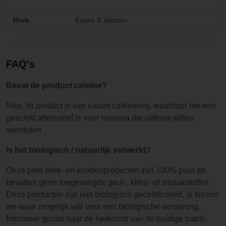
Merk
Evans & Watson
FAQ's
Bevat de product cafeïne?
Nee, dit product is van nature cafeïnevrij, waardoor het een
geschikt alternatief is voor mensen die cafeïne willen
vermijden
Is het biologisch / natuurlijk verwerkt?
Onze pure thee- en kruidenproducten zijn 100% puur en
bevatten geen toegevoegde geur-, kleur- of smaakstoffen.
Deze producten zijn niet biologisch gecertificeerd, al kiezen
we waar mogelijk wél voor een biologische oorsprong.
Informeer gerust naar de herkomst van de huidige batch