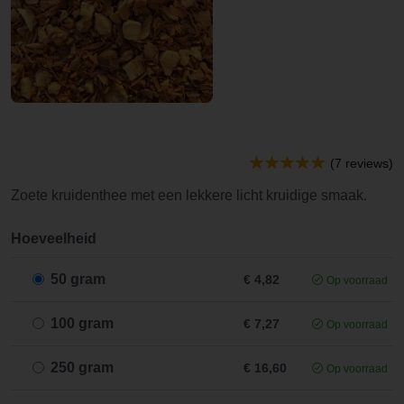
(7 reviews)
Zoete kruidenthee met een lekkere licht kruidige smaak.
Hoeveelheid
50 gram
€ 4,82
Op voorraad
100 gram
€ 7,27
Op voorraad
250 gram
€ 16,60
Op voorraad