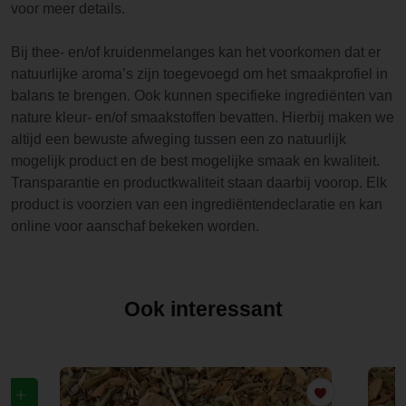
voor meer details.
Bij thee- en/of kruidenmelanges kan het voorkomen dat er
natuurlijke aroma’s zijn toegevoegd om het smaakprofiel in
balans te brengen. Ook kunnen specifieke ingrediënten van
nature kleur- en/of smaakstoffen bevatten. Hierbij maken we
altijd een bewuste afweging tussen een zo natuurlijk
mogelijk product en de best mogelijke smaak en kwaliteit.
Transparantie en productkwaliteit staan daarbij voorop. Elk
product is voorzien van een ingrediëntendeclaratie en kan
online voor aanschaf bekeken worden.
Ook interessant