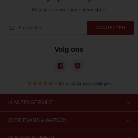
Meld je aan voor onze nieuwsbrief
AANMELDEN
Volg ons
–
9,7
uit 3592 beoordelingen
KLANTENSERVICE
OVER EVANS & WATSON
ONS ASSORTIMENT