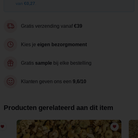
van
€0,27
.
Gratis verzending vanaf
€39
Kies je
eigen bezorgmoment
Gratis
sample
bij elke bestelling
Klanten geven ons een
9,6/10
Producten gerelateerd aan dit item