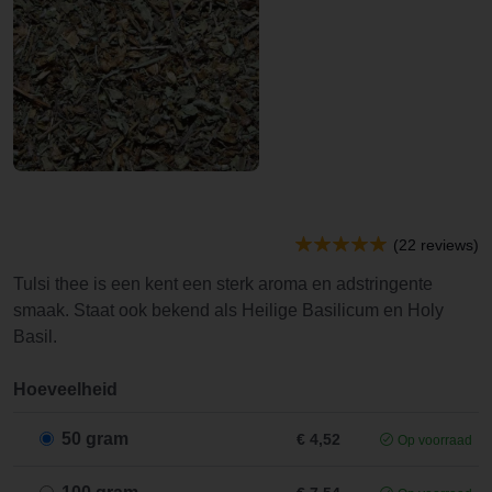
(22 reviews)
Tulsi thee is een kent een sterk aroma en adstringente
smaak. Staat ook bekend als Heilige Basilicum en Holy
Basil.
Hoeveelheid
50 gram
€ 4,52
Op voorraad