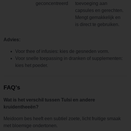
geconcentreerd
toevoeging aan
capsules en gerechten.
Mengt gemakkelijk en
is direct te gebruiken.
Advies:
Voor thee of infusies: kies de gesneden vorm.
Voor snelle toepassing in dranken of supplementen:
kies het poeder.
FAQ's
Wat is het verschil tussen Tulsi en andere
kruidentheeën?
Meidoorn bes heeft een subtiel zoete, licht fruitige smaak
met bloemige ondertonen.