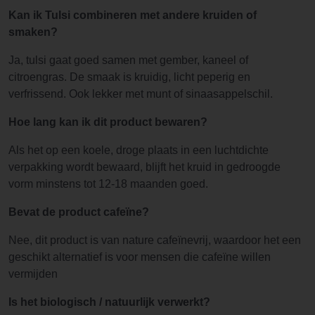
Kan ik Tulsi combineren met andere kruiden of
smaken?
Ja, tulsi gaat goed samen met gember, kaneel of
citroengras. De smaak is kruidig, licht peperig en
verfrissend. Ook lekker met munt of sinaasappelschil.
Hoe lang kan ik dit product bewaren?
Als het op een koele, droge plaats in een luchtdichte
verpakking wordt bewaard, blijft het kruid in gedroogde
vorm minstens tot 12-18 maanden goed.
Bevat de product cafeïne?
Nee, dit product is van nature cafeïnevrij, waardoor het een
geschikt alternatief is voor mensen die cafeïne willen
vermijden
Is het biologisch / natuurlijk verwerkt?