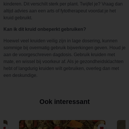
kinderen. Dit verschilt sterk per plant. Twijfel je? Vraag dan
altijd advies aan een arts of fytotherapeut voordat je het
kruid gebruikt.
Kan ik dit kruid onbeperkt gebruiken?
Hoewel veel kruiden veilig zijn in lage dosering, kunnen
sommige bij overmatig gebruik bijwerkingen geven. Houd je
aan de voorgeschreven dagdosis. Gebruik kruiden met
mate, en wissel bij voorkeur af. Als je gezondheidsklachten
hebt of langdurig kruiden wilt gebruiken, overleg dan met
een deskundige.
Ook interessant