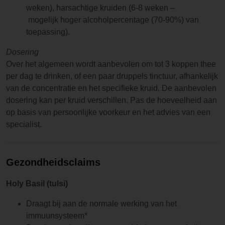
weken), harsachtige kruiden (6-8 weken –
mogelijk hoger alcoholpercentage (70-90%) van
toepassing).
Dosering
Over het algemeen wordt aanbevolen om tot 3 koppen thee
per dag te drinken, of een paar druppels tinctuur, afhankelijk
van de concentratie en het specifieke kruid. De aanbevolen
dosering kan per kruid verschillen. Pas de hoeveelheid aan
op basis van persoonlijke voorkeur en het advies van een
specialist.
Gezondheidsclaims
Holy Basil (tulsi)
Draagt bij aan de normale werking van het
immuunsysteem*