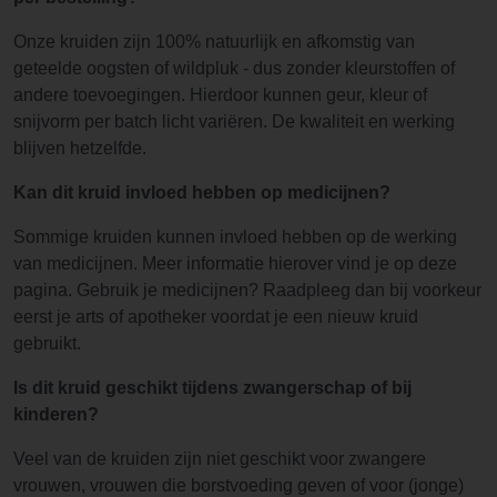
Onze kruiden zijn 100% natuurlijk en afkomstig van
geteelde oogsten of wildpluk - dus zonder kleurstoffen of
andere toevoegingen. Hierdoor kunnen geur, kleur of
snijvorm per batch licht variëren. De kwaliteit en werking
blijven hetzelfde.
Kan dit kruid invloed hebben op medicijnen?
Sommige kruiden kunnen invloed hebben op de werking
van medicijnen. Meer informatie hierover vind je op deze
pagina. Gebruik je medicijnen? Raadpleeg dan bij voorkeur
eerst je arts of apotheker voordat je een nieuw kruid
gebruikt.
Is dit kruid geschikt tijdens zwangerschap of bij
kinderen?
Veel van de kruiden zijn niet geschikt voor zwangere
vrouwen, vrouwen die borstvoeding geven of voor (jonge)