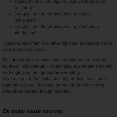
Beschermt de cellen tegen oxidatieve stress (vrije
radicalen)*
Draagt bij aan de normale werking van de
luchtwegen*
Draagt bij aan de normale werking van hart en
bloedvaten*
* Gezondheidsclaim(s) in afwachting van goedkeuring door
de Europese Commissie.
Een gevarieerde, evenwichtige voeding en een gezonde
levensstijl zijn belangrijk. Voedingssupplementen zijn geen
vervanging van een gevarieerde voeding.
Ervaar je gezondheidsklachten of gebruik je medicijnen,
raadpleeg dan altijd eerst je behandelend arts over het
gebruik van bepaalde supplementen.
De beste keuze voor mij