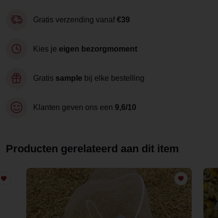
Gratis verzending vanaf
€39
Kies je
eigen bezorgmoment
Gratis
sample
bij elke bestelling
Klanten geven ons een
9,6/10
Producten gerelateerd aan dit item