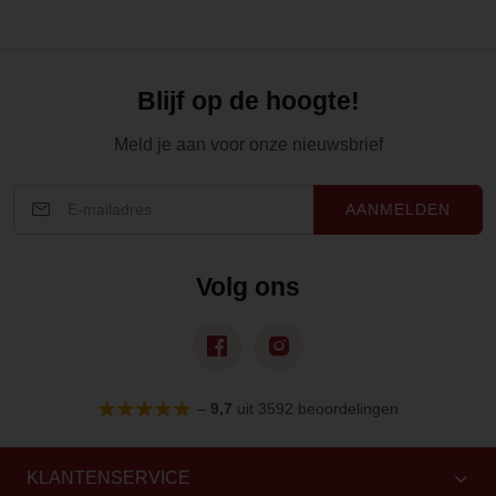
Blijf op de hoogte!
Meld je aan voor onze nieuwsbrief
AANMELDEN
Volg ons
–
9,7
uit 3592 beoordelingen
KLANTENSERVICE