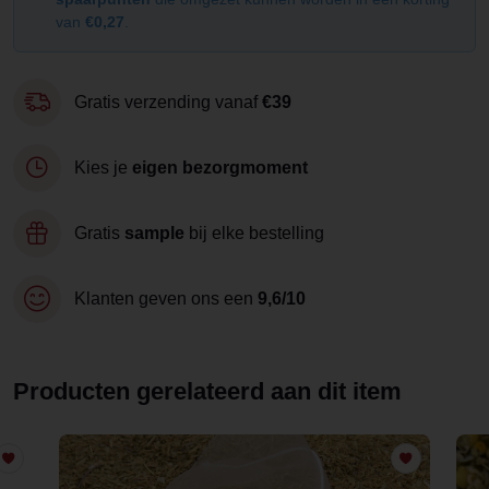
van
€0,27
.
Gratis verzending vanaf
€39
Kies je
eigen bezorgmoment
Gratis
sample
bij elke bestelling
Klanten geven ons een
9,6/10
Producten gerelateerd aan dit item