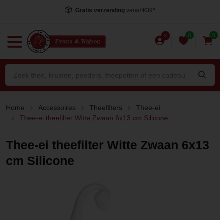
Gratis verzending
vanaf €39*
0
0
Home
Accessoires
Theefilters
Thee-ei
Thee-ei theefilter Witte Zwaan 6x13 cm Silicone
Thee-ei theefilter Witte Zwaan 6x13
cm Silicone