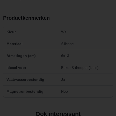
Productkenmerken
Kleur
Wit
Materiaal
Silicone
Afmetingen (cm)
6x13
Ideaal voor
Beker & theepot (klein)
Vaatwasserbestendig
Ja
Magnetronbestendig
Nee
Ook interessant