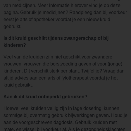
van medicijnen. Meer informatie hierover vind je op deze
pagina. Gebruik je medicijnen? Raadpleeg dan bij voorkeur
eerst je arts of apotheker voordat je een nieuw kruid
gebruikt.
Is dit kruid geschikt tijdens zwangerschap of bij
kinderen?
Veel van de kruiden zijn niet geschikt voor zwangere
vrouwen, vrouwen die borstvoeding geven of voor (jonge)
kinderen. Dit verschilt sterk per plant. Twijfel je? Vraag dan
altijd advies aan een arts of fytotherapeut voordat je het
kruid gebruikt.
Kan ik dit kruid onbeperkt gebruiken?
Hoewel veel kruiden veilig zijn in lage dosering, kunnen
sommige bij overmatig gebruik bijwerkingen geven. Houd je
aan de voorgeschreven dagdosis. Gebruik kruiden met
mate, en wissel bij voorkeur af. Als je gezondheidsklachten