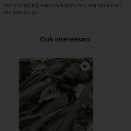
hebt of langdurig kruiden wilt gebruiken, overleg dan met
een deskundige.
Ook interessant