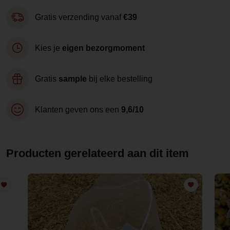
Gratis verzending vanaf
€39
Kies je
eigen bezorgmoment
Gratis
sample
bij elke bestelling
Klanten geven ons een
9,6/10
Producten gerelateerd aan dit item