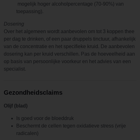
mogelijk hoger alcoholpercentage (70-90%) van
toepassing).
Dosering
Over het algemeen wordt aanbevolen om tot 3 koppen thee
per dag te drinken, of een paar druppels tinctuur, afhankelijk
van de concentratie en het specifieke kruid. De aanbevolen
dosering kan per kruid verschillen. Pas de hoeveelheid aan
op basis van persoonlijke voorkeur en het advies van een
specialist.
Gezondheidsclaims
Olijf (blad)
Is goed voor de bloeddruk
Beschermt de cellen tegen oxidatieve stress (vrije
radicalen)