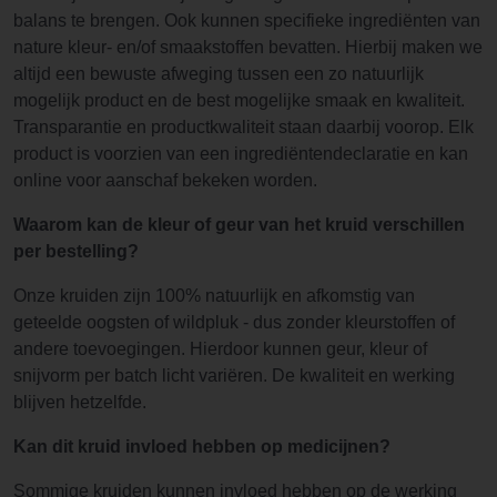
balans te brengen. Ook kunnen specifieke ingrediënten van
nature kleur- en/of smaakstoffen bevatten. Hierbij maken we
altijd een bewuste afweging tussen een zo natuurlijk
mogelijk product en de best mogelijke smaak en kwaliteit.
Transparantie en productkwaliteit staan daarbij voorop. Elk
product is voorzien van een ingrediëntendeclaratie en kan
online voor aanschaf bekeken worden.
Waarom kan de kleur of geur van het kruid verschillen
per bestelling?
Onze kruiden zijn 100% natuurlijk en afkomstig van
geteelde oogsten of wildpluk - dus zonder kleurstoffen of
andere toevoegingen. Hierdoor kunnen geur, kleur of
snijvorm per batch licht variëren. De kwaliteit en werking
blijven hetzelfde.
Kan dit kruid invloed hebben op medicijnen?
Sommige kruiden kunnen invloed hebben op de werking