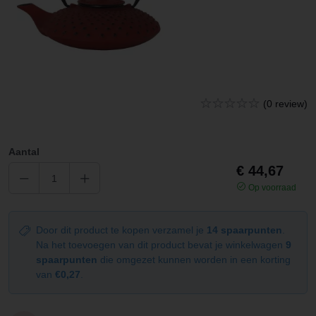
(0 review)
Aantal
€ 44,67
Op voorraad
Door dit product te kopen verzamel je
14 spaarpunten
.
Na het toevoegen van dit product bevat je winkelwagen
9
spaarpunten
die omgezet kunnen worden in een korting
van
€0,27
.