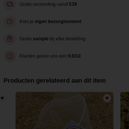
Gratis verzending vanaf
€39
Kies je
eigen bezorgmoment
Gratis
sample
bij elke bestelling
Klanten geven ons een
9,6/10
Producten gerelateerd aan dit item