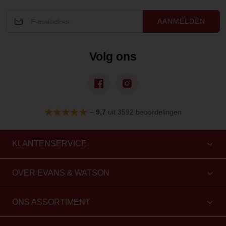
AANMELDEN
Volg ons
–
9,7
uit 3592 beoordelingen
KLANTENSERVICE
OVER EVANS & WATSON
ONS ASSORTIMENT