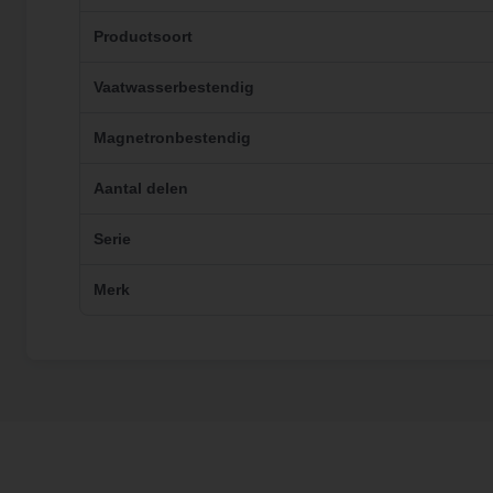
Productsoort
Vaatwasserbestendig
Magnetronbestendig
Aantal delen
Serie
Merk