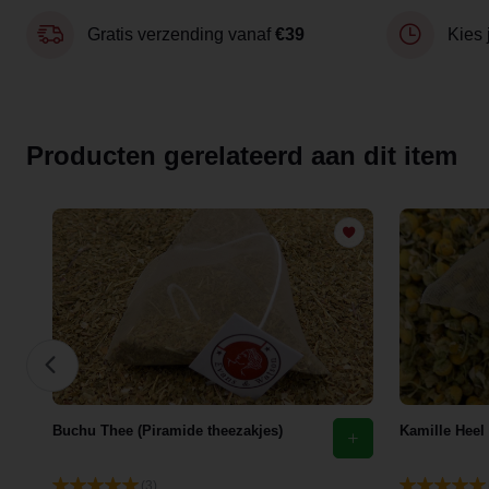
Gratis verzending vanaf
€39
Kies 
Producten gerelateerd aan dit item
Buchu Thee (Piramide theezakjes)
Kamille Heel
(3)