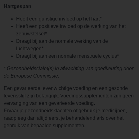
Hartgespan
Heeft een gunstige invloed op het hart*
Heeft een positieve invloed op de werking van het
zenuwstelsel*
Draagt bij aan de normale werking van de
luchtwegen*
Draagt bij aan een normale menstruele cyclus*
* Gezondheidsclaim(s) in afwachting van goedkeuring door
de Europese Commissie.
Een gevarieerde, evenwichtige voeding en een gezonde
levensstijl zijn belangrijk. Voedingssupplementen zijn geen
vervanging van een gevarieerde voeding.
Ervaar je gezondheidsklachten of gebruik je medicijnen,
raadpleeg dan altijd eerst je behandelend arts over het
gebruik van bepaalde supplementen.