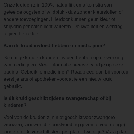
Onze kruiden zijn 100% natuurlijk en afkomstig van
geteelde oogsten of wildpluk - dus zonder kleurstoffen of
andere toevoegingen. Hierdoor kunnen geur, kleur of
snijvorm per batch licht variëren. De kwaliteit en werking
blijven hetzelfde.
Kan dit kruid invloed hebben op medicijnen?
Sommige kruiden kunnen invloed hebben op de werking
van medicijnen. Meer informatie hierover vind je op deze
pagina. Gebruik je medicijnen? Raadpleeg dan bij voorkeur
eerst je arts of apotheker voordat je een nieuw kruid
gebruikt.
Is dit kruid geschikt tijdens zwangerschap of bij
kinderen?
Veel van de kruiden zijn niet geschikt voor zwangere
vrouwen, vrouwen die borstvoeding geven of voor (jonge)
kinderen. Dit verschilt sterk per plant. Twijfel je? Vraag dan