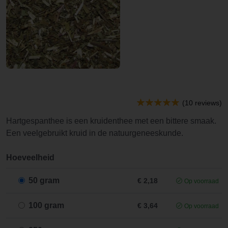
(10 reviews)
Hartgespanthee is een kruidenthee met een bittere smaak.
Een veelgebruikt kruid in de natuurgeneeskunde.
Hoeveelheid
50 gram
€ 2,18
Op voorraad
100 gram
€ 3,64
Op voorraad