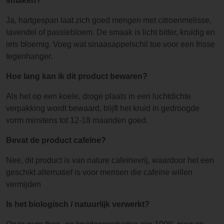
smaken?
Ja, hartgespan laat zich goed mengen met citroenmelisse,
lavendel of passiebloem. De smaak is licht bitter, kruidig en
iets bloemig. Voeg wat sinaasappelschil toe voor een frisse
tegenhanger.
Hoe lang kan ik dit product bewaren?
Als het op een koele, droge plaats in een luchtdichte
verpakking wordt bewaard, blijft het kruid in gedroogde
vorm minstens tot 12-18 maanden goed.
Bevat de product cafeïne?
Nee, dit product is van nature cafeïnevrij, waardoor het een
geschikt alternatief is voor mensen die cafeïne willen
vermijden
Is het biologisch / natuurlijk verwerkt?