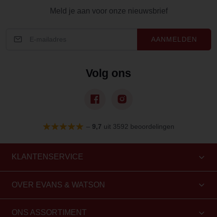
Meld je aan voor onze nieuwsbrief
AANMELDEN
Volg ons
–
9,7
uit 3592 beoordelingen
KLANTENSERVICE
OVER EVANS & WATSON
ONS ASSORTIMENT