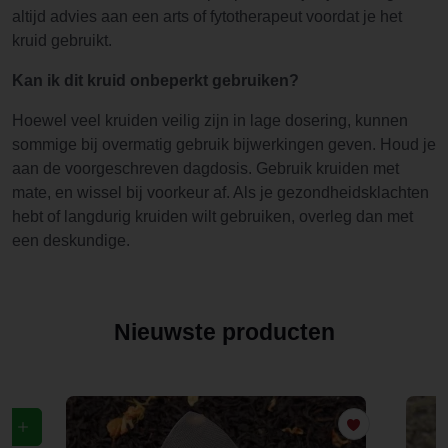
altijd advies aan een arts of fytotherapeut voordat je het
kruid gebruikt.
Kan ik dit kruid onbeperkt gebruiken?
Hoewel veel kruiden veilig zijn in lage dosering, kunnen
sommige bij overmatig gebruik bijwerkingen geven. Houd je
aan de voorgeschreven dagdosis. Gebruik kruiden met
mate, en wissel bij voorkeur af. Als je gezondheidsklachten
hebt of langdurig kruiden wilt gebruiken, overleg dan met
een deskundige.
Nieuwste producten