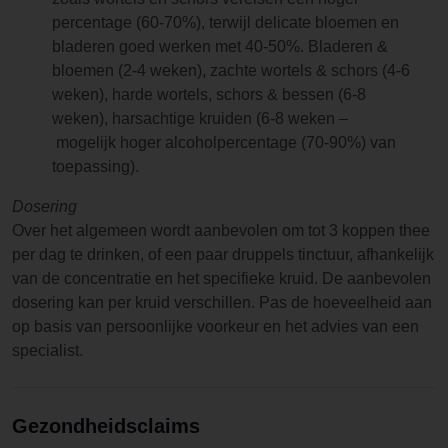
percentage (60-70%), terwijl delicate bloemen en
bladeren goed werken met 40-50%. Bladeren &
bloemen (2-4 weken), zachte wortels & schors (4-6
weken), harde wortels, schors & bessen (6-8
weken), harsachtige kruiden (6-8 weken –
mogelijk hoger alcoholpercentage (70-90%) van
toepassing).
Dosering
Over het algemeen wordt aanbevolen om tot 3 koppen thee
per dag te drinken, of een paar druppels tinctuur, afhankelijk
van de concentratie en het specifieke kruid. De aanbevolen
dosering kan per kruid verschillen. Pas de hoeveelheid aan
op basis van persoonlijke voorkeur en het advies van een
specialist.
Gezondheidsclaims