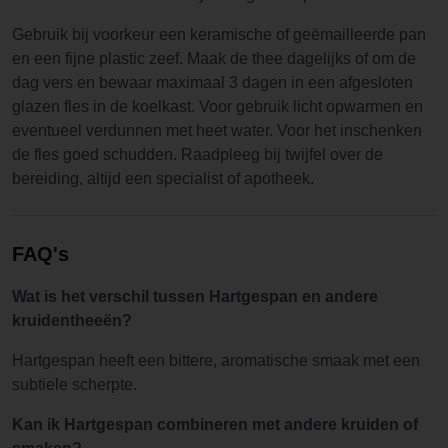
Gebruik bij voorkeur een keramische of geëmailleerde pan
en een fijne plastic zeef. Maak de thee dagelijks of om de
dag vers en bewaar maximaal 3 dagen in een afgesloten
glazen fles in de koelkast. Voor gebruik licht opwarmen en
eventueel verdunnen met heet water. Voor het inschenken
de fles goed schudden. Raadpleeg bij twijfel over de
bereiding, altijd een specialist of apotheek.
FAQ's
Wat is het verschil tussen Hartgespan en andere
kruidentheeën?
Hartgespan heeft een bittere, aromatische smaak met een
subtiele scherpte.
Kan ik Hartgespan combineren met andere kruiden of