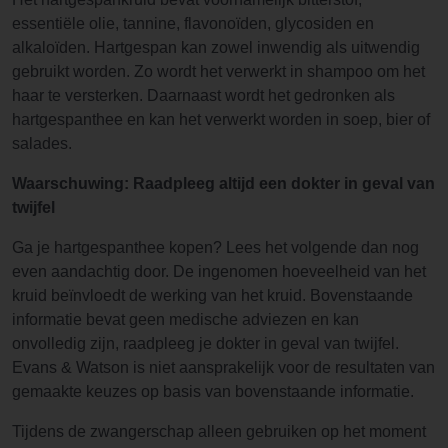
essentiële olie, tannine, flavonoïden, glycosiden en
alkaloïden. Hartgespan kan zowel inwendig als uitwendig
gebruikt worden. Zo wordt het verwerkt in shampoo om het
haar te versterken. Daarnaast wordt het gedronken als
hartgespanthee en kan het verwerkt worden in soep, bier of
salades.
Waarschuwing: Raadpleeg altijd een dokter in geval van
twijfel
Ga je hartgespanthee kopen? Lees het volgende dan nog
even aandachtig door. De ingenomen hoeveelheid van het
kruid beïnvloedt de werking van het kruid. Bovenstaande
informatie bevat geen medische adviezen en kan
onvolledig zijn, raadpleeg je dokter in geval van twijfel.
Evans & Watson is niet aansprakelijk voor de resultaten van
gemaakte keuzes op basis van bovenstaande informatie.
Tijdens de zwangerschap alleen gebruiken op het moment