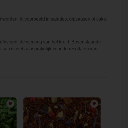
 worden, bijvoorbeeld in salades, dipsausen of cake.
eïnvloedt de werking van het kruid. Bovenstaande
tson is niet aansprakelijk voor de resultaten van