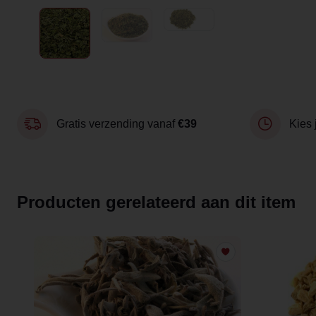
Gratis verzending vanaf
€39
Kies 
Producten gerelateerd aan dit item