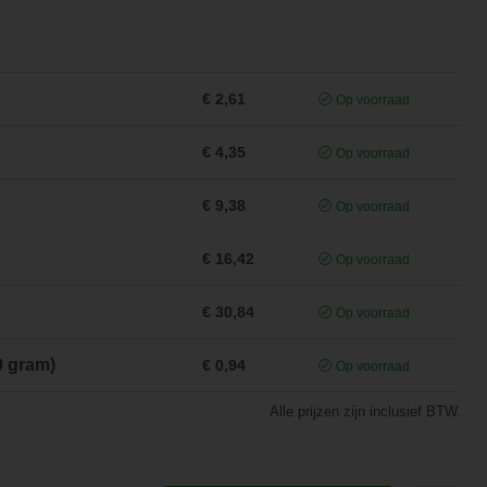
€ 2,61
Op voorraad
€ 4,35
Op voorraad
€ 9,38
Op voorraad
€ 16,42
Op voorraad
€ 30,84
Op voorraad
0 gram)
€ 0,94
Op voorraad
Alle prijzen zijn inclusief BTW.