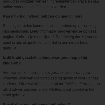
product is voorzien van een ingrediëntendeclaratie en kan
online voor aanschaf bekeken worden.
Kan dit kruid invloed hebben op medicijnen?
Sommige kruiden kunnen invloed hebben op de werking
van medicijnen. Meer informatie hierover vind je op deze
pagina. Gebruik je medicijnen? Raadpleeg dan bij voorkeur
eerst je arts of apotheker voordat je een nieuw kruid
gebruikt.
Is dit kruid geschikt tijdens zwangerschap of bij
kinderen?
Veel van de kruiden zijn niet geschikt voor zwangere
vrouwen, vrouwen die borstvoeding geven of voor (jonge)
kinderen. Dit verschilt sterk per plant. Twijfel je? Vraag dan
altijd advies aan een arts of fytotherapeut voordat je het
kruid gebruikt.
Kan ik dit kruid onbeperkt gebruiken?