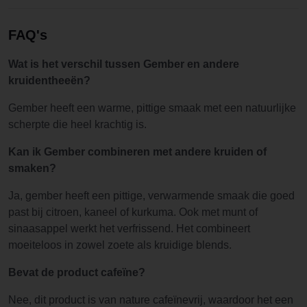
FAQ's
Wat is het verschil tussen Gember en andere
kruidentheeën?
Gember heeft een warme, pittige smaak met een natuurlijke
scherpte die heel krachtig is.
Kan ik Gember combineren met andere kruiden of
smaken?
Ja, gember heeft een pittige, verwarmende smaak die goed
past bij citroen, kaneel of kurkuma. Ook met munt of
sinaasappel werkt het verfrissend. Het combineert
moeiteloos in zowel zoete als kruidige blends.
Bevat de product cafeïne?
Nee, dit product is van nature cafeïnevrij, waardoor het een