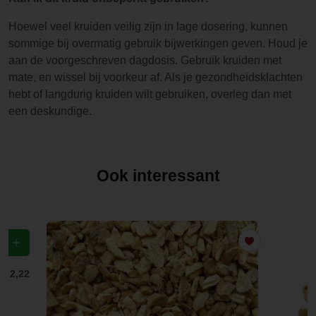
Hoewel veel kruiden veilig zijn in lage dosering, kunnen
sommige bij overmatig gebruik bijwerkingen geven. Houd je
aan de voorgeschreven dagdosis. Gebruik kruiden met
mate, en wissel bij voorkeur af. Als je gezondheidsklachten
hebt of langdurig kruiden wilt gebruiken, overleg dan met
een deskundige.
Ook interessant
f
€ 2,22