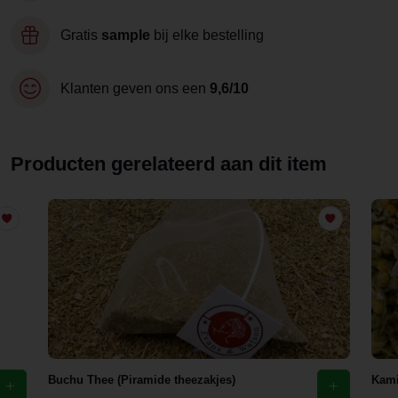
Gratis
sample
bij elke bestelling
Klanten geven ons een
9,6/10
Producten gerelateerd aan dit item
Buchu Thee (Piramide theezakjes)
Kami