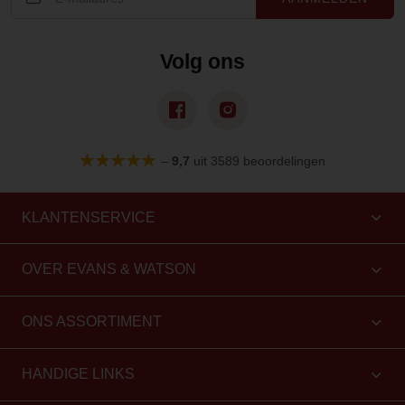
Volg ons
–
9,7
uit 3589 beoordelingen
KLANTENSERVICE
OVER EVANS & WATSON
ONS ASSORTIMENT
HANDIGE LINKS