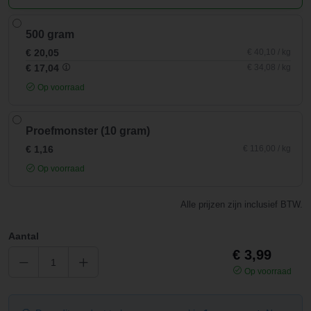
500 gram
€ 20,05
€ 40,10 / kg
€ 17,04
€ 34,08 / kg
Op voorraad
Proefmonster (10 gram)
€ 1,16
€ 116,00 / kg
Op voorraad
Alle prijzen zijn inclusief BTW.
Aantal
€ 3,99
Op voorraad