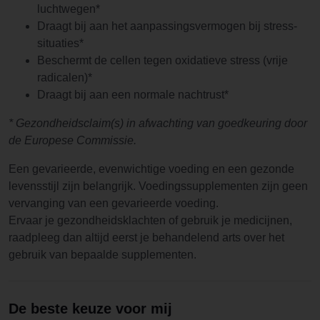
luchtwegen*
Draagt bij aan het aanpassingsvermogen bij stress-
situaties*
Beschermt de cellen tegen oxidatieve stress (vrije
radicalen)*
Draagt bij aan een normale nachtrust*
* Gezondheidsclaim(s) in afwachting van goedkeuring door
de Europese Commissie.
Een gevarieerde, evenwichtige voeding en een gezonde
levensstijl zijn belangrijk. Voedingssupplementen zijn geen
vervanging van een gevarieerde voeding.
Ervaar je gezondheidsklachten of gebruik je medicijnen,
raadpleeg dan altijd eerst je behandelend arts over het
gebruik van bepaalde supplementen.
De beste keuze voor mij