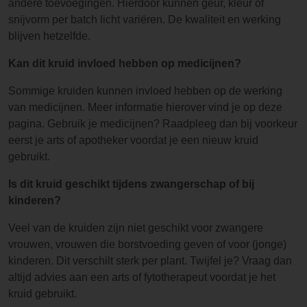
andere toevoegingen. Hierdoor kunnen geur, kleur of
snijvorm per batch licht variëren. De kwaliteit en werking
blijven hetzelfde.
Kan dit kruid invloed hebben op medicijnen?
Sommige kruiden kunnen invloed hebben op de werking
van medicijnen. Meer informatie hierover vind je op deze
pagina. Gebruik je medicijnen? Raadpleeg dan bij voorkeur
eerst je arts of apotheker voordat je een nieuw kruid
gebruikt.
Is dit kruid geschikt tijdens zwangerschap of bij
kinderen?
Veel van de kruiden zijn niet geschikt voor zwangere
vrouwen, vrouwen die borstvoeding geven of voor (jonge)
kinderen. Dit verschilt sterk per plant. Twijfel je? Vraag dan
altijd advies aan een arts of fytotherapeut voordat je het
kruid gebruikt.