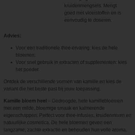
kruidenmengsels. Mengt
goed met vloeistoffen en is
eenvoudig te doseren.
Advies:
Voor een traditionele thee-ervaring: kies de hele
bloemen.
Voor snel gebruik in extracten of supplementen: kies
het poeder.
Ontdek de verschillende vormen van kamille en kies de
variant die het beste past bij jouw toepassing.
Kamille bloem heel
– Gedroogde, hele kamillebloemen
met een milde, bloemige smaak en kalmerende
eigenschappen. Perfect voor thee-infusies, kruidenmixen en
natuurlijke cosmetica. De hele bloemen geven een
langzame, zachte extractie en behouden hun volle aroma.