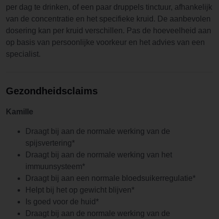
per dag te drinken, of een paar druppels tinctuur, afhankelijk
van de concentratie en het specifieke kruid. De aanbevolen
dosering kan per kruid verschillen. Pas de hoeveelheid aan
op basis van persoonlijke voorkeur en het advies van een
specialist.
Gezondheidsclaims
Kamille
Draagt bij aan de normale werking van de
spijsvertering*
Draagt bij aan de normale werking van het
immuunsysteem*
Draagt bij aan een normale bloedsuikerregulatie*
Helpt bij het op gewicht blijven*
Is goed voor de huid*
Draagt bij aan de normale werking van de