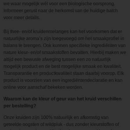
we waar mogelijk wél voor een biologische oorsprong.
Informeer gerust naar de herkomst van de huidige batch
voor meer details.
Bij thee- en/of kruidenmelanges kan het voorkomen dat er
natuurlijke aroma’s zijn toegevoegd om het smaakprofiel in
balans te brengen. Ook kunnen specifieke ingrediënten van
nature kleur- en/of smaakstoffen bevatten. Hierbij maken we
altijd een bewuste afweging tussen een zo natuurlijk
mogelijk product en de best mogelijke smaak en kwaliteit.
Transparantie en productkwaliteit staan daarbij voorop. Elk
product is voorzien van een ingrediëntendeclaratie en kan
online voor aanschaf bekeken worden.
Waarom kan de kleur of geur van het kruid verschillen
per bestelling?
Onze kruiden zijn 100% natuurlijk en afkomstig van
geteelde oogsten of wildpluk - dus zonder kleurstoffen of