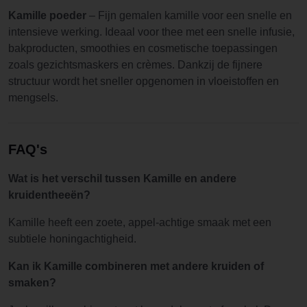
Kamille poeder
– Fijn gemalen kamille voor een snelle en
intensieve werking. Ideaal voor thee met een snelle infusie,
bakproducten, smoothies en cosmetische toepassingen
zoals gezichtsmaskers en crèmes. Dankzij de fijnere
structuur wordt het sneller opgenomen in vloeistoffen en
mengsels.
FAQ's
Wat is het verschil tussen Kamille en andere
kruidentheeën?
Kamille heeft een zoete, appel-achtige smaak met een
subtiele honingachtigheid.
Kan ik Kamille combineren met andere kruiden of
smaken?