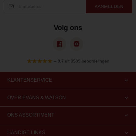
AANMELDEN
Volg ons
–
9,7
uit 3589 beoordelingen
KLANTENSERVICE
OVER EVANS & WATSON
ONS ASSORTIMENT
HANDIGE LINKS