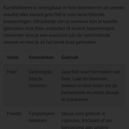
Kamillebloem is verkrijgbaar in hele bloemen en als poeder,
waarbij elke variant geschikt is voor verschillende
toepassingen. Afhankelijk van je voorkeur kun je kamille
gebruiken voor thee, extracten of andere toepassingen.
Hieronder vind je een overzicht van de verschillende
vormen en hoe je ze het beste kunt gebruiken.
Vorm
Kenmerken
Gebruik
Heel
Gedroogde,
Geschikt voor het maken van
intacte
thee. Laat de bloemen
bloemen
trekken in heet water om de
kalmerende en milde smaak
te extraheren.
Poeder
Fijngemalen
Ideaal voor gebruik in
bloemen
capsules, tincturen of als
toevoeging aan andere