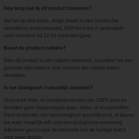
Hoe lang kan ik dit product bewaren?
Als het op een koele, droge plaats in een luchtdichte
verpakking wordt bewaard, blijft het kruid in gedroogde
vorm minstens tot 12-18 maanden goed.
Bevat de product cafeïne?
Nee, dit product is van nature cafeïnevrij, waardoor het een
geschikt alternatief is voor mensen die cafeïne willen
vermijden
Is het biologisch / natuurlijk verwerkt?
Onze pure thee- en kruidenproducten zijn 100% puur en
bevatten geen toegevoegde geur-, kleur- of smaakstoffen.
Deze producten zijn niet biologisch gecertificeerd, al kiezen
we waar mogelijk wél voor een biologische oorsprong.
Informeer gerust naar de herkomst van de huidige batch
voor meer details.