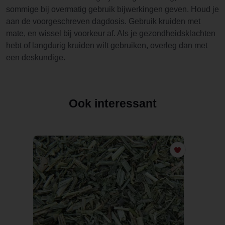
sommige bij overmatig gebruik bijwerkingen geven. Houd je
aan de voorgeschreven dagdosis. Gebruik kruiden met
mate, en wissel bij voorkeur af. Als je gezondheidsklachten
hebt of langdurig kruiden wilt gebruiken, overleg dan met
een deskundige.
Ook interessant