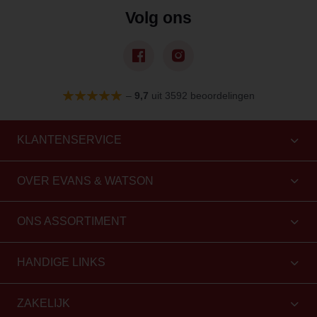
Volg ons
–
9,7
uit 3592 beoordelingen
KLANTENSERVICE
OVER EVANS & WATSON
ONS ASSORTIMENT
HANDIGE LINKS
ZAKELIJK