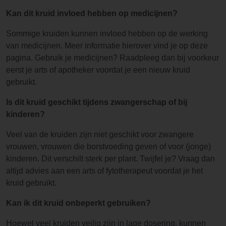
Kan dit kruid invloed hebben op medicijnen?
Sommige kruiden kunnen invloed hebben op de werking
van medicijnen. Meer informatie hierover vind je op deze
pagina. Gebruik je medicijnen? Raadpleeg dan bij voorkeur
eerst je arts of apotheker voordat je een nieuw kruid
gebruikt.
Is dit kruid geschikt tijdens zwangerschap of bij
kinderen?
Veel van de kruiden zijn niet geschikt voor zwangere
vrouwen, vrouwen die borstvoeding geven of voor (jonge)
kinderen. Dit verschilt sterk per plant. Twijfel je? Vraag dan
altijd advies aan een arts of fytotherapeut voordat je het
kruid gebruikt.
Kan ik dit kruid onbeperkt gebruiken?
Hoewel veel kruiden veilig zijn in lage dosering, kunnen