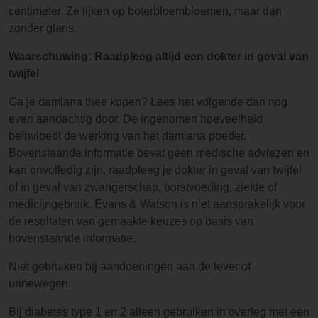
centimeter. Ze lijken op boterbloembloemen, maar dan
zonder glans.
Waarschuwing: Raadpleeg altijd een dokter in geval van
twijfel
Ga je damiana thee kopen? Lees het volgende dan nog
even aandachtig door. De ingenomen hoeveelheid
beïnvloedt de werking van het damiana poeder.
Bovenstaande informatie bevat geen medische adviezen en
kan onvolledig zijn, raadpleeg je dokter in geval van twijfel
of in geval van zwangerschap, borstvoeding, ziekte of
medicijngebruik. Evans & Watson is niet aansprakelijk voor
de resultaten van gemaakte keuzes op basis van
bovenstaande informatie.
Niet gebruiken bij aandoeningen aan de lever of
urinewegen.
Bij diabetes type 1 en 2 alleen gebruiken in overleg met een