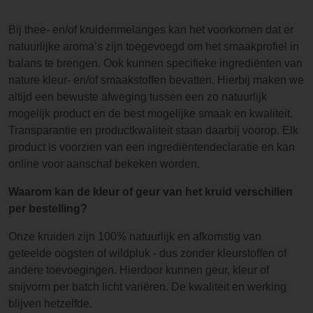
Bij thee- en/of kruidenmelanges kan het voorkomen dat er
natuurlijke aroma’s zijn toegevoegd om het smaakprofiel in
balans te brengen. Ook kunnen specifieke ingrediënten van
nature kleur- en/of smaakstoffen bevatten. Hierbij maken we
altijd een bewuste afweging tussen een zo natuurlijk
mogelijk product en de best mogelijke smaak en kwaliteit.
Transparantie en productkwaliteit staan daarbij voorop. Elk
product is voorzien van een ingrediëntendeclaratie en kan
online voor aanschaf bekeken worden.
Waarom kan de kleur of geur van het kruid verschillen
per bestelling?
Onze kruiden zijn 100% natuurlijk en afkomstig van
geteelde oogsten of wildpluk - dus zonder kleurstoffen of
andere toevoegingen. Hierdoor kunnen geur, kleur of
snijvorm per batch licht variëren. De kwaliteit en werking
blijven hetzelfde.