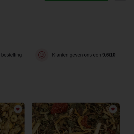
 bestelling
Klanten geven ons een
9,6/10