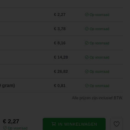
€ 2,27
Op voorraad
€ 3,78
Op voorraad
€ 8,16
Op voorraad
€ 14,28
Op voorraad
€ 26,82
Op voorraad
0 gram)
€ 0,81
Op voorraad
Alle prijzen zijn inclusief BTW.
€ 2,27
IN WINKELWAGEN
Op voorraad