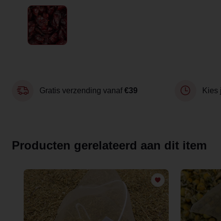
Gratis verzending vanaf
€39
Kies 
Producten gerelateerd aan dit item