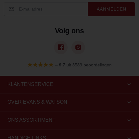
AANMELDEN
Volg ons
–
9,7
uit 3589 beoordelingen
KLANTENSERVICE
OVER EVANS & WATSON
ONS ASSORTIMENT
HANDIGE LINKS