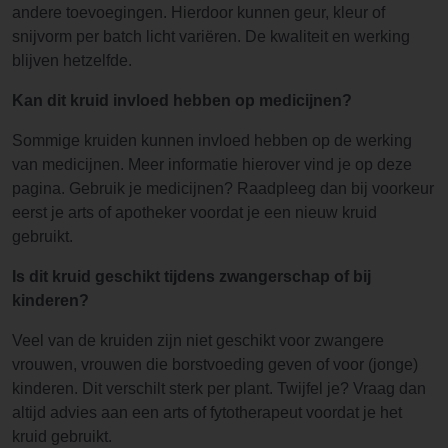
andere toevoegingen. Hierdoor kunnen geur, kleur of
snijvorm per batch licht variëren. De kwaliteit en werking
blijven hetzelfde.
Kan dit kruid invloed hebben op medicijnen?
Sommige kruiden kunnen invloed hebben op de werking
van medicijnen. Meer informatie hierover vind je op deze
pagina. Gebruik je medicijnen? Raadpleeg dan bij voorkeur
eerst je arts of apotheker voordat je een nieuw kruid
gebruikt.
Is dit kruid geschikt tijdens zwangerschap of bij
kinderen?
Veel van de kruiden zijn niet geschikt voor zwangere
vrouwen, vrouwen die borstvoeding geven of voor (jonge)
kinderen. Dit verschilt sterk per plant. Twijfel je? Vraag dan
altijd advies aan een arts of fytotherapeut voordat je het
kruid gebruikt.