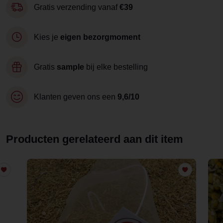
Gratis verzending vanaf
€39
Kies je
eigen bezorgmoment
Gratis
sample
bij elke bestelling
Klanten geven ons een
9,6/10
Producten gerelateerd aan dit item