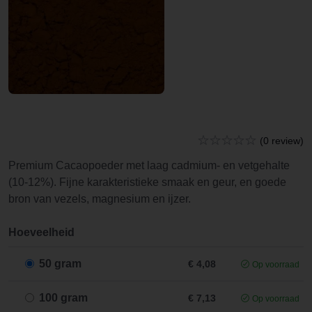
(0 review)
Premium Cacaopoeder met laag cadmium- en vetgehalte
(10-12%). Fijne karakteristieke smaak en geur, en goede
bron van vezels, magnesium en ijzer.
Hoeveelheid
50 gram
€ 4,08
Op voorraad
100 gram
€ 7,13
Op voorraad