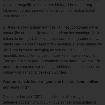
we waar mogelijk wél voor een biologische oorsprong.
Informeer gerust naar de herkomst van de huidige batch
voor meer details.
Bij thee- en/of kruidenmelanges kan het voorkomen dat er
natuurlijke aroma’s zijn toegevoegd om het smaakprofiel in
balans te brengen. Ook kunnen specifieke ingrediënten van
nature kleur- en/of smaakstoffen bevatten. Hierbij maken we
altijd een bewuste afweging tussen een zo natuurlijk
mogelijk product en de best mogelijke smaak en kwaliteit.
Transparantie en productkwaliteit staan daarbij voorop. Elk
product is voorzien van een ingrediëntendeclaratie en kan
online voor aanschaf bekeken worden.
Waarom kan de kleur of geur van het kruid verschillen
per bestelling?
Onze kruiden zijn 100% natuurlijk en afkomstig van
geteelde oogsten of wildpluk - dus zonder kleurstoffen of