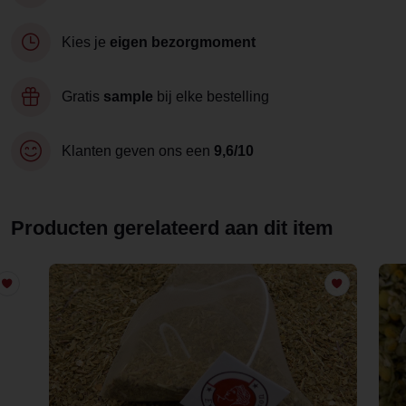
Kies je
eigen bezorgmoment
Gratis
sample
bij elke bestelling
Klanten geven ons een
9,6/10
Producten gerelateerd aan dit item