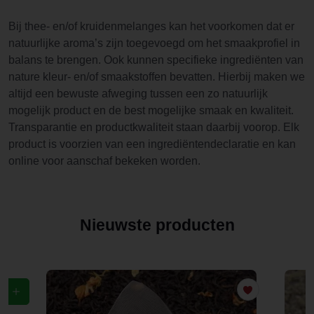
Bij thee- en/of kruidenmelanges kan het voorkomen dat er
natuurlijke aroma’s zijn toegevoegd om het smaakprofiel in
balans te brengen. Ook kunnen specifieke ingrediënten van
nature kleur- en/of smaakstoffen bevatten. Hierbij maken we
altijd een bewuste afweging tussen een zo natuurlijk
mogelijk product en de best mogelijke smaak en kwaliteit.
Transparantie en productkwaliteit staan daarbij voorop. Elk
product is voorzien van een ingrediëntendeclaratie en kan
online voor aanschaf bekeken worden.
Nieuwste producten