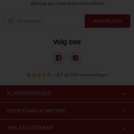
Meld je aan voor onze nieuwsbrief
AANMELDEN
Volg ons
–
9,7
uit 3592 beoordelingen
KLANTENSERVICE
OVER EVANS & WATSON
ONS ASSORTIMENT