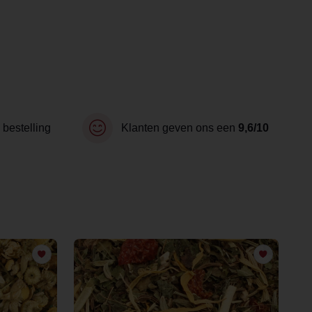
 bestelling
Klanten geven ons een
9,6/10