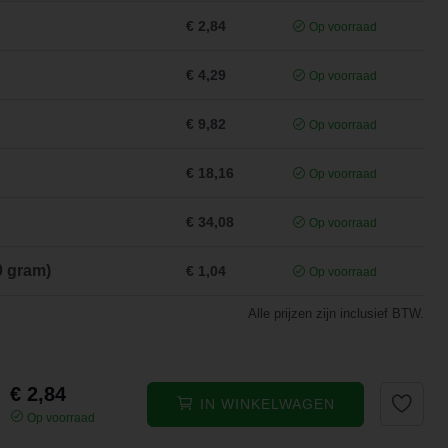
€ 2,84
Op voorraad
€ 4,29
Op voorraad
€ 9,82
Op voorraad
€ 18,16
Op voorraad
€ 34,08
Op voorraad
0 gram)
€ 1,04
Op voorraad
Alle prijzen zijn inclusief BTW.
€ 2,84
IN WINKELWAGEN
Op voorraad