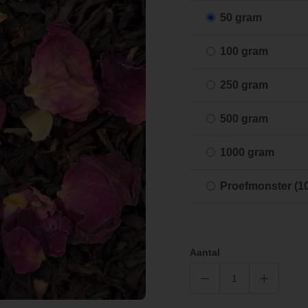
50 gram
100 gram
250 gram
500 gram
1000 gram
Proefmonster (1
Aantal