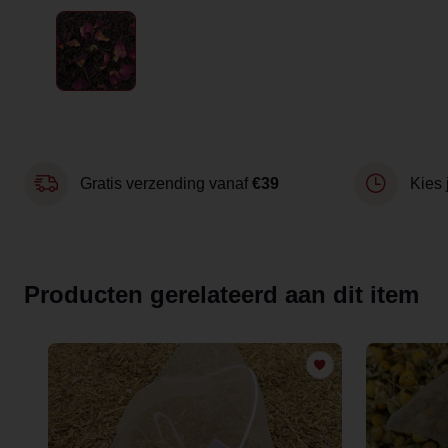
Gratis verzending vanaf
€39
Kies 
Producten gerelateerd aan dit item