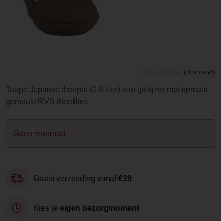
(0 review)
Taupe Japanse theepot (0,8 liter) van gietijzer met opmaat
gemaakt RVS theefilter.
Geen voorraad
Gratis verzending vanaf
€39
Kies je
eigen bezorgmoment