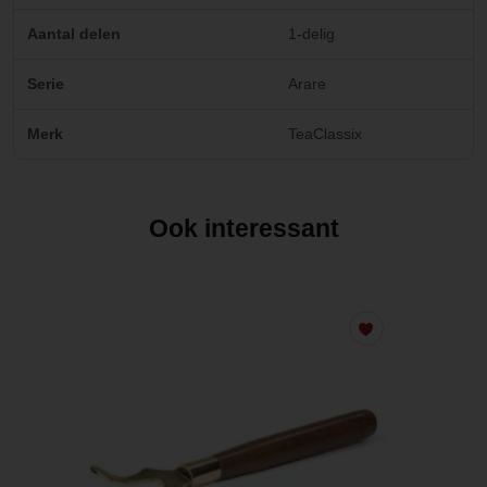
Aantal delen
1-delig
Serie
Arare
Merk
TeaClassix
Ook interessant