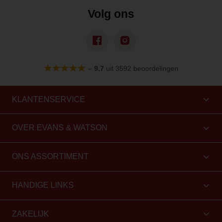
Volg ons
–
9,7
uit 3592 beoordelingen
KLANTENSERVICE
OVER EVANS & WATSON
ONS ASSORTIMENT
HANDIGE LINKS
ZAKELIJK