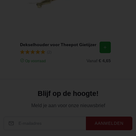
Dekselhouder voor Theepot Gietijzer
(2)
Vanaf
€ 4,65
Op voorraad
Blijf op de hoogte!
Meld je aan voor onze nieuwsbrief
AANMELDEN