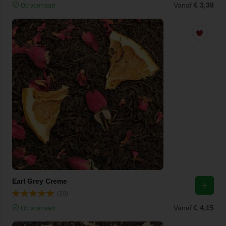
Vanaf
€ 3,38
Op voorraad
Earl Grey Creme
(30)
Vanaf
€ 4,15
Op voorraad