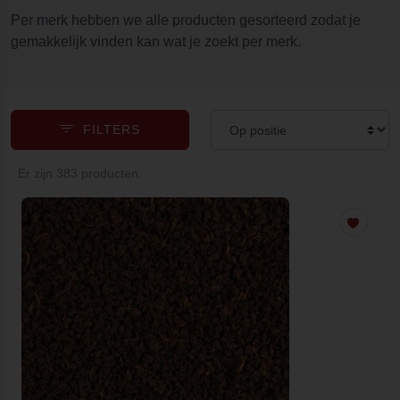
Per merk hebben we alle producten gesorteerd zodat je
gemakkelijk vinden kan wat je zoekt per merk.
FILTERS
Er zijn 383 producten.