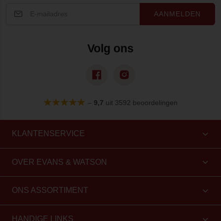
AANMELDEN
Volg ons
–
9,7
uit 3592 beoordelingen
KLANTENSERVICE
OVER EVANS & WATSON
ONS ASSORTIMENT
HANDIGE LINKS