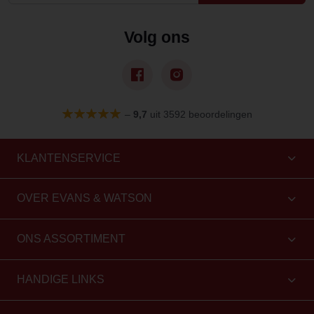
Volg ons
–
9,7
uit 3592 beoordelingen
KLANTENSERVICE
OVER EVANS & WATSON
ONS ASSORTIMENT
HANDIGE LINKS