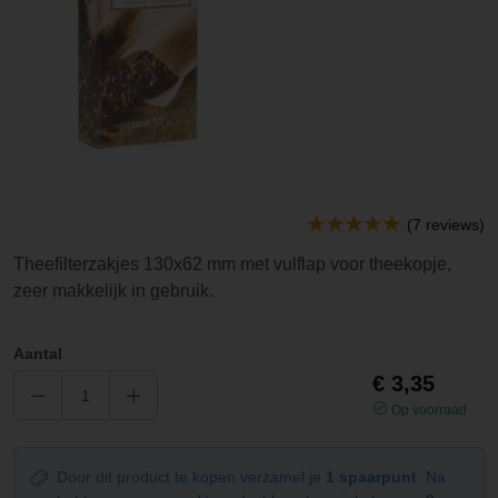
(7 reviews)
Theefilterzakjes 130x62 mm met vulflap voor theekopje,
zeer makkelijk in gebruik.
Aantal
€ 3,35
Op voorraad
Door dit product te kopen verzamel je
1 spaarpunt
. Na