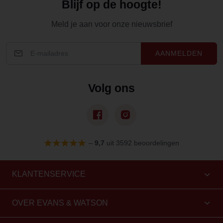
Blijf op de hoogte!
Meld je aan voor onze nieuwsbrief
AANMELDEN
Volg ons
–
9,7
uit 3592 beoordelingen
KLANTENSERVICE
OVER EVANS & WATSON