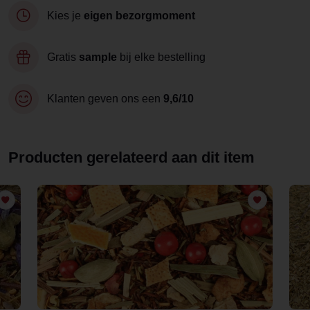
Kies je
eigen bezorgmoment
Gratis
sample
bij elke bestelling
Klanten geven ons een
9,6/10
Producten gerelateerd aan dit item