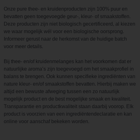
Onze pure thee- en kruidenproducten zijn 100% puur en
bevatten geen toegevoegde geur-, kleur- of smaakstoffen.
Deze producten zijn niet biologisch gecertificeerd, al kiezen
we waar mogelijk wél voor een biologische oorsprong.
Informeer gerust naar de herkomst van de huidige batch
voor meer details.
Bij thee- en/of kruidenmelanges kan het voorkomen dat er
natuurlijke aroma’s zijn toegevoegd om het smaakprofiel in
balans te brengen. Ook kunnen specifieke ingrediënten van
nature kleur- en/of smaakstoffen bevatten. Hierbij maken we
altijd een bewuste afweging tussen een zo natuurlijk
mogelijk product en de best mogelijke smaak en kwaliteit.
Transparantie en productkwaliteit staan daarbij voorop. Elk
product is voorzien van een ingrediëntendeclaratie en kan
online voor aanschaf bekeken worden.