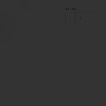
Aantal