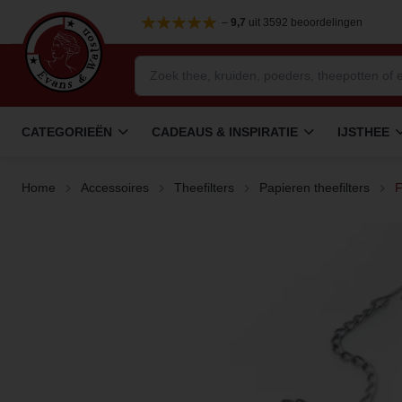
–
9,7
uit 3592 beoordelingen
CATEGORIEËN
CADEAUS & INSPIRATIE
IJSTHEE
Home
Accessoires
Theefilters
Papieren theefilters
F