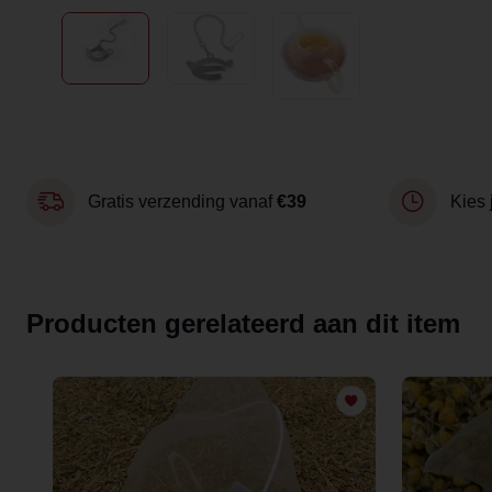
Gratis verzending vanaf
€39
Kies 
Producten gerelateerd aan dit item