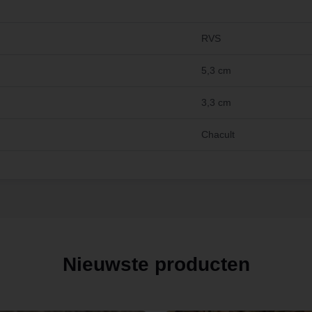
RVS
5,3 cm
3,3 cm
Chacult
Nieuwste producten