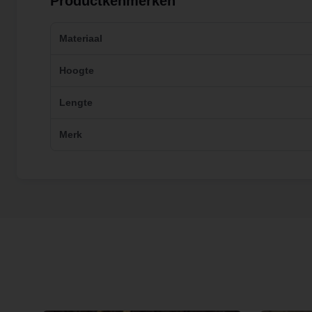
Productkenmerken
Materiaal
Hoogte
Lengte
Merk