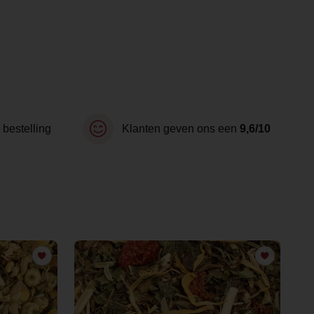
 bestelling
Klanten geven ons een
9,6/10