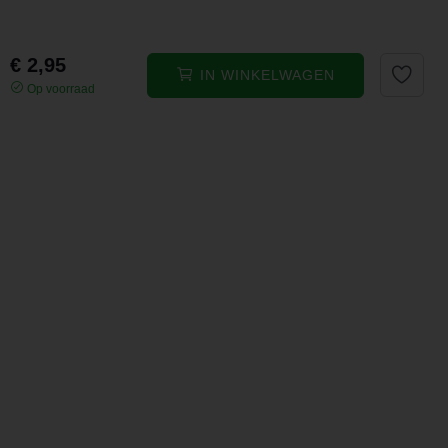
€ 2,95
IN WINKELWAGEN
Op voorraad