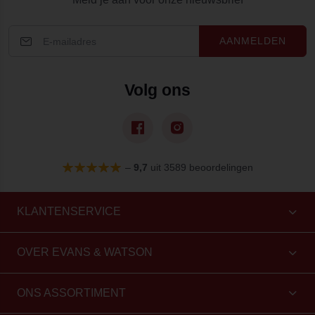
AANMELDEN
Volg ons
–
9,7
uit 3589 beoordelingen
KLANTENSERVICE
OVER EVANS & WATSON
ONS ASSORTIMENT