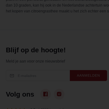
dan 10 graden, kan hij ook in de Nederlandse achtertuin w
het kopen van citroengrasthee maakt u het zich echter een s
Blijf op de hoogte!
Meld je aan voor onze nieuwsbrief
AANMELDEN
Volg ons