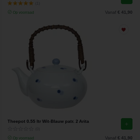
(1)
Vanaf
€ 41,90
Op voorraad
Theepot 0.55 ltr Wit-Blauw patr. 2 Arita
(0)
Vanaf
€ 41,90
Op voorraad