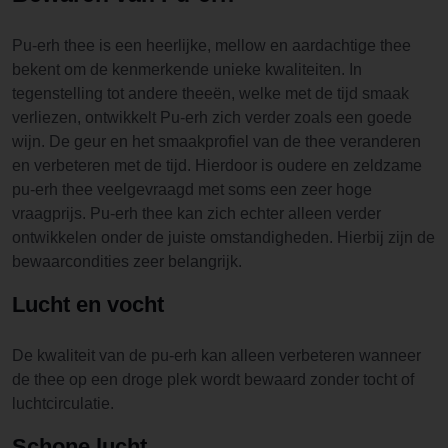
Pu-erh thee is een heerlijke, mellow en aardachtige thee
bekent om de kenmerkende unieke kwaliteiten. In
tegenstelling tot andere theeën, welke met de tijd smaak
verliezen, ontwikkelt Pu-erh zich verder zoals een goede
wijn. De geur en het smaakprofiel van de thee veranderen
en verbeteren met de tijd. Hierdoor is oudere en zeldzame
pu-erh thee veelgevraagd met soms een zeer hoge
vraagprijs. Pu-erh thee kan zich echter alleen verder
ontwikkelen onder de juiste omstandigheden. Hierbij zijn de
bewaarcondities zeer belangrijk.
Lucht en vocht
De kwaliteit van de pu-erh kan alleen verbeteren wanneer
de thee op een droge plek wordt bewaard zonder tocht of
luchtcirculatie.
Schone lucht