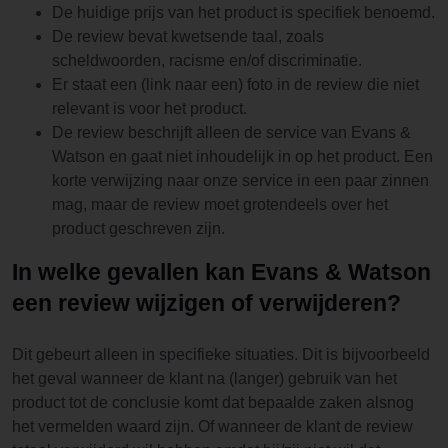
De huidige prijs van het product is specifiek benoemd.
De review bevat kwetsende taal, zoals
scheldwoorden, racisme en/of discriminatie.
Er staat een (link naar een) foto in de review die niet
relevant is voor het product.
De review beschrijft alleen de service van Evans &
Watson en gaat niet inhoudelijk in op het product. Een
korte verwijzing naar onze service in een paar zinnen
mag, maar de review moet grotendeels over het
product geschreven zijn.
In welke gevallen kan Evans & Watson
een review wijzigen of verwijderen?
Dit gebeurt alleen in specifieke situaties. Dit is bijvoorbeeld
het geval wanneer de klant na (langer) gebruik van het
product tot de conclusie komt dat bepaalde zaken alsnog
het vermelden waard zijn. Of wanneer de klant de review