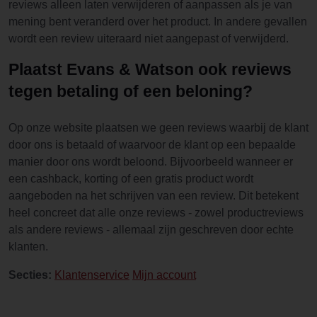
reviews alleen laten verwijderen of aanpassen als je van
mening bent veranderd over het product. In andere gevallen
wordt een review uiteraard niet aangepast of verwijderd.
Plaatst Evans & Watson ook reviews
tegen betaling of een beloning?
Op onze website plaatsen we geen reviews waarbij de klant
door ons is betaald of waarvoor de klant op een bepaalde
manier door ons wordt beloond. Bijvoorbeeld wanneer er
een cashback, korting of een gratis product wordt
aangeboden na het schrijven van een review. Dit betekent
heel concreet dat alle onze reviews - zowel productreviews
als andere reviews - allemaal zijn geschreven door echte
klanten.
Secties:
Klantenservice
Mijn account