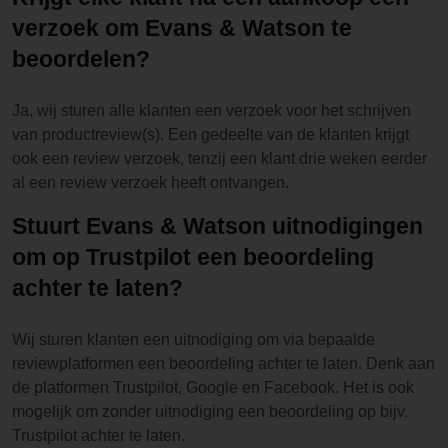
verzoek om Evans & Watson te
beoordelen?
Ja, wij sturen alle klanten een verzoek voor het schrijven
van productreview(s). Een gedeelte van de klanten krijgt
ook een review verzoek, tenzij een klant drie weken eerder
al een review verzoek heeft ontvangen.
Stuurt Evans & Watson uitnodigingen
om op Trustpilot een beoordeling
achter te laten?
Wij sturen klanten een uitnodiging om via bepaalde
reviewplatformen een beoordeling achter te laten. Denk aan
de platformen Trustpilot, Google en Facebook. Het is ook
mogelijk om zonder uitnodiging een beoordeling op bijv.
Trustpilot achter te laten.