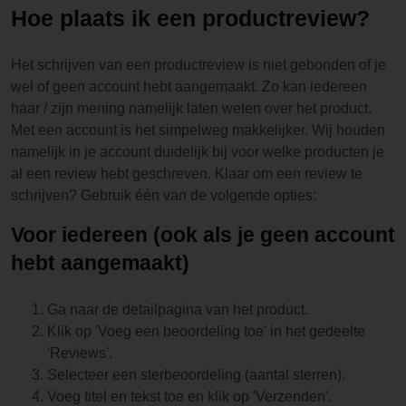
Hoe plaats ik een productreview?
Het schrijven van een productreview is niet gebonden of je
wel of geen account hebt aangemaakt. Zo kan iedereen
haar / zijn mening namelijk laten weten over het product.
Met een account is het simpelweg makkelijker. Wij houden
namelijk in je account duidelijk bij voor welke producten je
al een review hebt geschreven. Klaar om een review te
schrijven? Gebruik één van de volgende opties:
Voor iedereen (ook als je geen account
hebt aangemaakt)
Ga naar de detailpagina van het product.
Klik op 'Voeg een beoordeling toe' in het gedeelte
'Reviews'.
Selecteer een sterbeoordeling (aantal sterren).
Voeg titel en tekst toe en klik op 'Verzenden'.