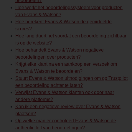
beoordelen?
Hoe werkt het beoordelingssysteem voor producten
van Evans & Watson?
Hoe berekent Evans & Watson de gemiddelde
scores?
Hoe lang duurt het voordat een beoordeling zichtbaar
is op de website?
Hoe behandelt Evans & Watson negatieve
beoordelingen over producten?
Krijgt elke klant na een aankoop een verzoek om
Evans & Watson te beoordelen?
Stuurt Evans & Watson uitnodigingen om op Trustpilot
een beoordeling achter te laten?
Verwijst Evans & Watson klanten ook door naar
andere platforms?
Kan ik een negatieve review over Evans & Watson
plaatsen?
Op welke manier controleert Evans & Watson de
authenticiteit van beoordelingen?