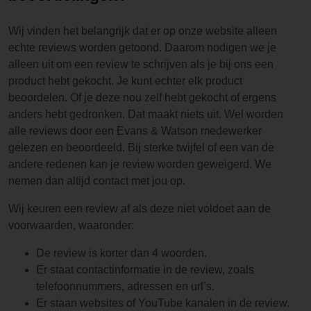
Wij vinden het belangrijk dat er op onze website alleen
echte reviews worden getoond. Daarom nodigen we je
alleen uit om een review te schrijven als je bij ons een
product hebt gekocht. Je kunt echter elk product
beoordelen. Of je deze nou zelf hebt gekocht of ergens
anders hebt gedronken. Dat maakt niets uit. Wel worden
alle reviews door een Evans & Watson medewerker
gelezen en beoordeeld. Bij sterke twijfel of een van de
andere redenen kan je review worden geweigerd. We
nemen dan altijd contact met jou op.
Wij keuren een review af als deze niet voldoet aan de
voorwaarden, waaronder:
De review is korter dan 4 woorden.
Er staat contactinformatie in de review, zoals
telefoonnummers, adressen en url’s.
Er staan websites of YouTube kanalen in de review.