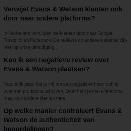
Verwijst Evans & Watson klanten ook
door naar andere platforms?
In Nederland verwijzen we klanten door naar Google,
Trustpilot en Facebook. De reviews op andere websites zijn
niet ‘op onze uitnodiging’.
Kan ik een negatieve review over
Evans & Watson plaatsen?
Natuurlijk staat het je vrij om een negatieve beoordeling
over een product te schrijven. Daar help je niet alleen ons,
maar ook andere klanten mee.
Op welke manier controleert Evans &
Watson de authenticiteit van
beoordelingen?