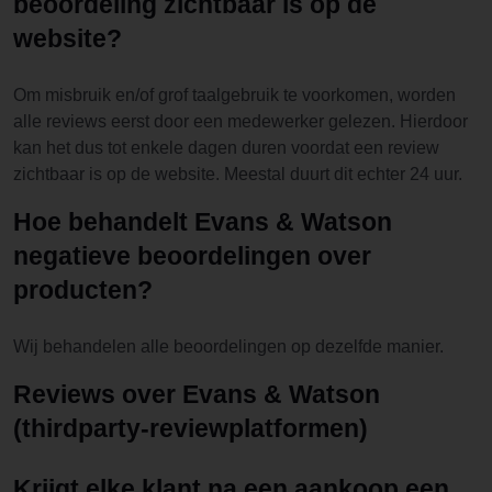
beoordeling zichtbaar is op de
website?
Om misbruik en/of grof taalgebruik te voorkomen, worden
alle reviews eerst door een medewerker gelezen. Hierdoor
kan het dus tot enkele dagen duren voordat een review
zichtbaar is op de website. Meestal duurt dit echter 24 uur.
Hoe behandelt Evans & Watson
negatieve beoordelingen over
producten?
Wij behandelen alle beoordelingen op dezelfde manier.
Reviews over Evans & Watson
(thirdparty-reviewplatformen)
Krijgt elke klant na een aankoop een