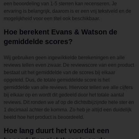
een beoordeling van 1-5 sterren kan recenseren. Je
ervaring is belangrijk, daarom is er een vrij tekstveld en de
mogelijkheid voor een titel ook beschikbaar.
Hoe berekent Evans & Watson de
gemiddelde scores?
Wij gebruiken geen ingewikkelde berekeningen en alle
reviews tellen even zwaar. De reviewscore van een product
bestaat uit het gemiddelde van de scores bij elkaar
opgeteld. Dus, de totale gemiddelde score is het
gemiddelde van alle reviews. Hiervoor tellen we alle cijfers
bij elkaar op en wordt dit gedeeld door het totale aantal
reviews. Dit ronden we af op de dichtstbijzijnde hele ster en
1 decimaal achter de komma. Zo heb je altijd een duidelijk
beeld hoe het product is beoordeeld.
Hoe lang duurt het voordat een