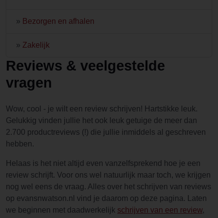
»
Bezorgen en afhalen
»
Zakelijk
Reviews & veelgestelde
vragen
Wow, cool - je wilt een review schrijven! Hartstikke leuk.
Gelukkig vinden jullie het ook leuk getuige de meer dan
2.700 productreviews (!) die jullie inmiddels al geschreven
hebben.
Helaas is het niet altijd even vanzelfsprekend hoe je een
review schrijft. Voor ons wel natuurlijk maar toch, we krijgen
nog wel eens de vraag. Alles over het schrijven van reviews
op evansnwatson.nl vind je daarom op deze pagina. Laten
we beginnen met daadwerkelijk
schrijven van een review
,