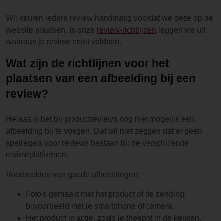
Wij keuren iedere review handmatig voordat we deze op de
website plaatsen. In onze
review-richtlijnen
leggen we uit
waaraan je review moet voldoen.
Wat zijn de richtlijnen voor het
plaatsen van een afbeelding bij een
review?
Helaas is het bij productreviews nog niet mogelijk een
afbeelding bij te voegen. Dat wil niet zeggen dat er geen
spelregels voor reviews bestaan bij de verschillende
reviewplatformen.
Voorbeelden van goede afbeeldingen:
Foto's gemaakt met het product of de zending,
bijvoorbeeld met je smartphone of camera.
Het product in actie, zoals je theepot in de keuken.