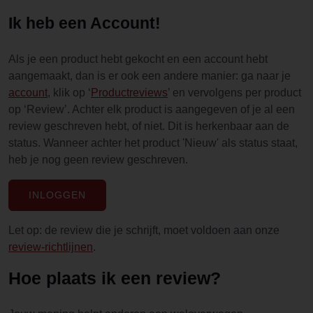
Ik heb een Account!
Als je een product hebt gekocht en een account hebt
aangemaakt, dan is er ook een andere manier: ga naar je
account
, klik op ‘
Productreviews
’ en vervolgens per product
op ‘Review’. Achter elk product is aangegeven of je al een
review geschreven hebt, of niet. Dit is herkenbaar aan de
status. Wanneer achter het product 'Nieuw' als status staat,
heb je nog geen review geschreven.
INLOGGEN
Let op: de review die je schrijft, moet voldoen aan onze
review-richtlijnen
.
Hoe plaats ik een review?