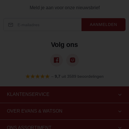
Meld je aan voor onze nieuwsbrief
AANMELDEN
Volg ons
–
9,7
uit 3589 beoordelingen
KLANTENSERVICE
OVER EVANS & WATSON
ONS ASSORTIMENT