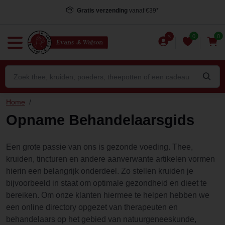
Gratis verzending
vanaf €39*
0
0
Home
/
Opname Behandelaarsgids
Een grote passie van ons is gezonde voeding. Thee,
kruiden, tincturen en andere aanverwante artikelen vormen
hierin een belangrijk onderdeel. Zo stellen kruiden je
bijvoorbeeld in staat om optimale gezondheid en dieet te
bereiken. Om onze klanten hiermee te helpen hebben we
een online directory opgezet van therapeuten en
behandelaars op het gebied van natuurgeneeskunde,