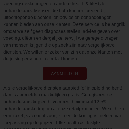
voedingsdeskundigen en andere health & lifestyle
behandelaars. Mensen die hulp kunnen bieden bij
uiteenlopende klachten, en advies en behandelingen
kunnen bieden aan onze klanten. Deze service is belangrijk
omdat we zelf geen diagnoses stellen, advies geven over
voeding, diëten en dergelijke, terwijl we geregeld vragen
van mensen krijgen die op zoek zijn naar vergelijkbare
diensten. We willen er zeker van zijn dat onze klanten met
de juiste personen in contact komen.
AANMELDEN
Als je vergelijkbare diensten aanbied (of in opleiding bent)
dan is aanmelden makkelijk en gratis. Geregistreerde
behandelaars krijgen bijvoorbeeld minimaal 12,5%
behandelaarskorting op al onze retailproducten. We richten
een zakelijk account voor je in en de korting is meteen van
toepassing op de prijzen. Elke health & lifestyle