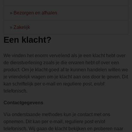
»
Bezorgen en afhalen
»
Zakelijk
Een klacht?
We vinden het enorm vervelend als je een klacht hebt over
de dienstverlening zoals je die ervaren hebt of over een
product. Om je klacht goed af te kunnen handelen willen we
je vriendelijk vragen om je klacht aan ons door te geven. Dit
kan schriftelijk per e-mail en reguliere post, en/of
telefonisch.
Contactgegevens
Via onderstaande methodes kun je contact met ons
opnemen. Dit kan per e-mail, reguliere post en/of
telefonisch. Wij gaan de klacht bekijken en proberen naar