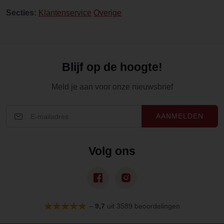
Secties:
Klantenservice
Overige
Blijf op de hoogte!
Meld je aan voor onze nieuwsbrief
AANMELDEN
Volg ons
–
9,7
uit 3589 beoordelingen