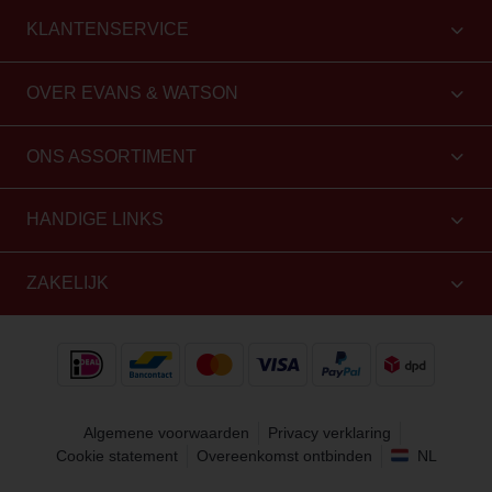
KLANTENSERVICE
OVER EVANS & WATSON
ONS ASSORTIMENT
HANDIGE LINKS
ZAKELIJK
Algemene voorwaarden
Privacy verklaring
Cookie statement
Overeenkomst ontbinden
NL