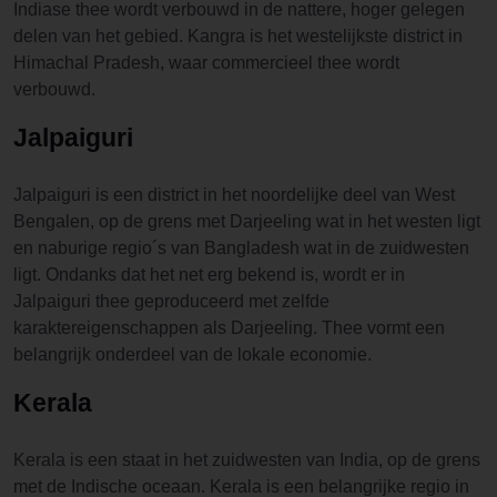
Indiase thee wordt verbouwd in de nattere, hoger gelegen
delen van het gebied. Kangra is het westelijkste district in
Himachal Pradesh, waar commercieel thee wordt
verbouwd.
Jalpaiguri
Jalpaiguri is een district in het noordelijke deel van West
Bengalen, op de grens met Darjeeling wat in het westen ligt
en naburige regio´s van Bangladesh wat in de zuidwesten
ligt. Ondanks dat het net erg bekend is, wordt er in
Jalpaiguri thee geproduceerd met zelfde
karaktereigenschappen als Darjeeling. Thee vormt een
belangrijk onderdeel van de lokale economie.
Kerala
Kerala is een staat in het zuidwesten van India, op de grens
met de Indische oceaan. Kerala is een belangrijke regio in