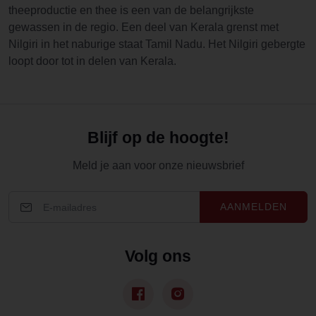
theeproductie en thee is een van de belangrijkste
gewassen in de regio. Een deel van Kerala grenst met
Nilgiri in het naburige staat Tamil Nadu. Het Nilgiri gebergte
loopt door tot in delen van Kerala.
Blijf op de hoogte!
Meld je aan voor onze nieuwsbrief
AANMELDEN
Volg ons