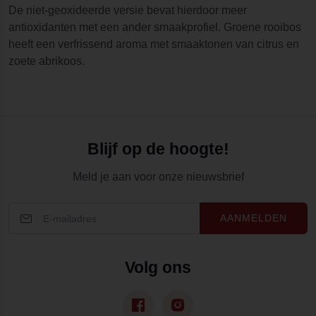
De niet-geoxideerde versie bevat hierdoor meer
antioxidanten met een ander smaakprofiel. Groene rooibos
heeft een verfrissend aroma met smaaktonen van citrus en
zoete abrikoos.
Blijf op de hoogte!
Meld je aan voor onze nieuwsbrief
AANMELDEN
Volg ons