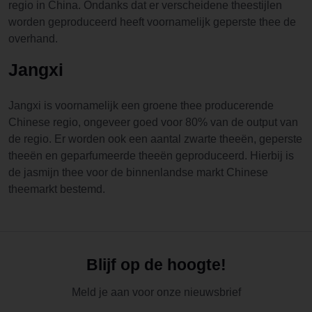
regio in China. Ondanks dat er verscheidene theestijlen
worden geproduceerd heeft voornamelijk geperste thee de
overhand.
Jangxi
Jangxi is voornamelijk een groene thee producerende
Chinese regio, ongeveer goed voor 80% van de output van
de regio. Er worden ook een aantal zwarte theeën, geperste
theeën en geparfumeerde theeën geproduceerd. Hierbij is
de jasmijn thee voor de binnenlandse markt Chinese
theemarkt bestemd.
Blijf op de hoogte!
Meld je aan voor onze nieuwsbrief