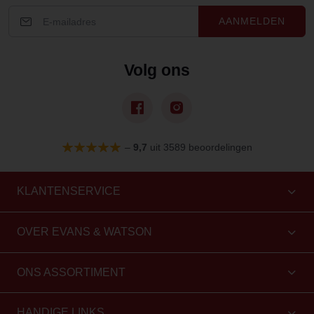
AANMELDEN
Volg ons
–
9,7
uit 3589 beoordelingen
KLANTENSERVICE
OVER EVANS & WATSON
ONS ASSORTIMENT
HANDIGE LINKS