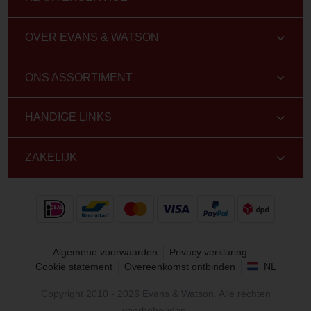
OVER EVANS & WATSON
ONS ASSORTIMENT
HANDIGE LINKS
ZAKELIJK
Algemene voorwaarden
Privacy verklaring
Cookie statement
Overeenkomst ontbinden
NL
Copyright 2010 - 2026 Evans & Watson. Alle rechten
voorbehouden.