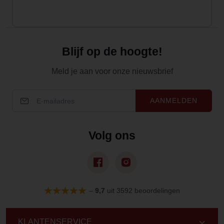
Blijf op de hoogte!
Meld je aan voor onze nieuwsbrief
AANMELDEN
Volg ons
–
9,7
uit 3592 beoordelingen
KLANTENSERVICE