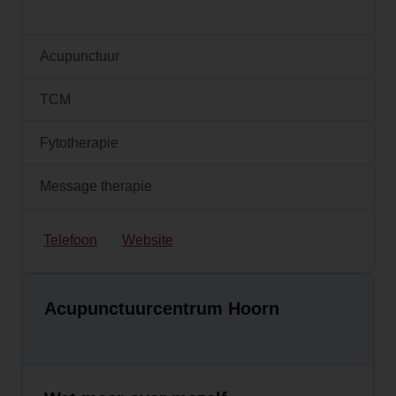
Acupunctuur
TCM
Fytotherapie
Message therapie
Telefoon
Website
Acupunctuurcentrum Hoorn