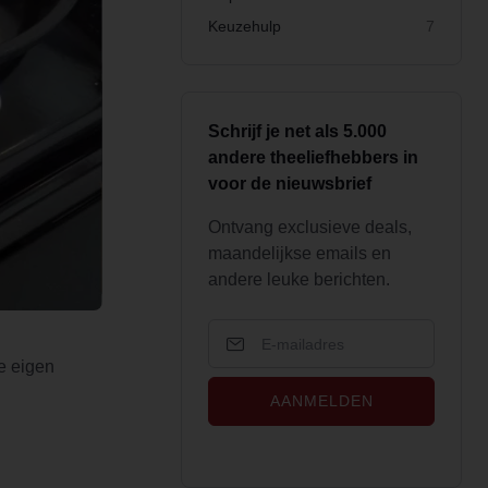
Keuzehulp
7
Schrijf je net als 5.000
andere theeliefhebbers in
voor de nieuwsbrief
Ontvang exclusieve deals,
maandelijkse emails en
andere leuke berichten.
e eigen
AANMELDEN