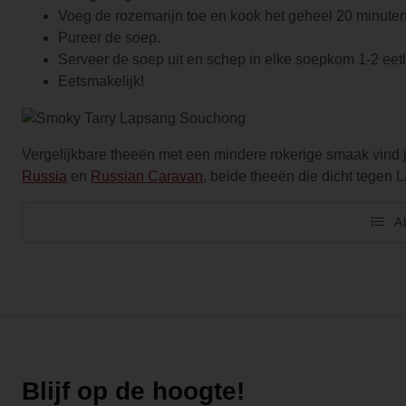
Voeg de rozemarijn toe en kook het geheel 20 minuten
Pureer de soep.
Serveer de soep uit en schep in elke soepkom 1-2 eetl
Eetsmakelijk!
Vergelijkbare theeën met een mindere rokerige smaak vind 
Russia
en
Russian Caravan
, beide theeën die dicht tegen 
A
Blijf op de hoogte!