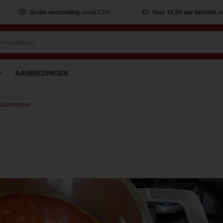
Gratis verzending
vanaf €39*
Voor 15.00 uur besteld
, 
AANBIEDINGEN
atensoep