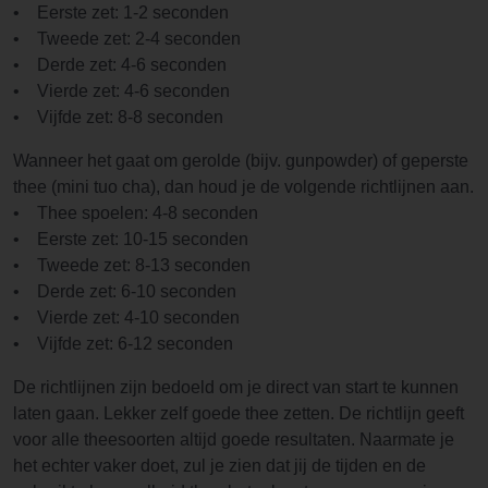
• Eerste zet: 1-2 seconden
• Tweede zet: 2-4 seconden
• Derde zet: 4-6 seconden
• Vierde zet: 4-6 seconden
• Vijfde zet: 8-8 seconden
Wanneer het gaat om gerolde (bijv. gunpowder) of geperste
thee (mini tuo cha), dan houd je de volgende richtlijnen aan.
• Thee spoelen: 4-8 seconden
• Eerste zet: 10-15 seconden
• Tweede zet: 8-13 seconden
• Derde zet: 6-10 seconden
• Vierde zet: 4-10 seconden
• Vijfde zet: 6-12 seconden
De richtlijnen zijn bedoeld om je direct van start te kunnen
laten gaan. Lekker zelf goede thee zetten. De richtlijn geeft
voor alle theesoorten altijd goede resultaten. Naarmate je
het echter vaker doet, zul je zien dat jij de tijden en de