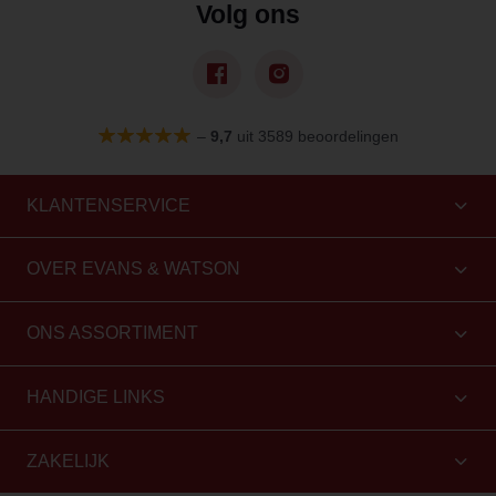
Volg ons
–
9,7
uit 3589 beoordelingen
KLANTENSERVICE
OVER EVANS & WATSON
ONS ASSORTIMENT
HANDIGE LINKS
ZAKELIJK