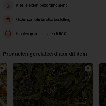
Kies je
eigen bezorgmoment
Gratis
sample
bij elke bestelling
Klanten geven ons een
9,6/10
Producten gerelateerd aan dit item