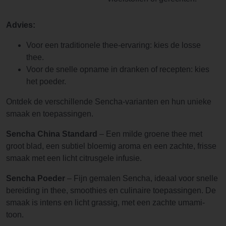
Advies:
Voor een traditionele thee-ervaring: kies de losse
thee.
Voor de snelle opname in dranken of recepten: kies
het poeder.
Ontdek de verschillende Sencha-varianten en hun unieke
smaak en toepassingen.
Sencha China Standard
– Een milde groene thee met
groot blad, een subtiel bloemig aroma en een zachte, frisse
smaak met een licht citrusgele infusie.
Sencha Poeder
– Fijn gemalen Sencha, ideaal voor snelle
bereiding in thee, smoothies en culinaire toepassingen. De
smaak is intens en licht grassig, met een zachte umami-
toon.