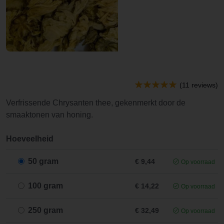
(11 reviews)
Verfrissende Chrysanten thee, gekenmerkt door de
smaaktonen van honing.
Hoeveelheid
50 gram
€ 9,44
Op voorraad
100 gram
€ 14,22
Op voorraad
250 gram
€ 32,49
Op voorraad