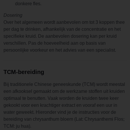
donkere fles.
Dosering
Over het algemeen wordt aanbevolen om tot 3 koppen thee
per dag te drinken, afhankelijk van de concentratie en het
specifieke kruid. De aanbevolen dosering kan per kruid
verschillen. Pas de hoeveelheid aan op basis van
persoonlijke voorkeur en het advies van een specialist.
TCM-bereiding
Bij traditionele Chinese geneeskunde (TCM) wordt meestal
een afkooksel gemaakt om de werkzame stoffen uit kruiden
optimaal te benutten. Vaak worden de kruiden twee keer
gekookt voor een krachtiger extract en vooraf een uur in
water geweekt. Hieronder vind je de instructies voor de
bereiding van chrysanthum bloem (Lat: Chrysanthemi Flos;
TCM: ju hua).