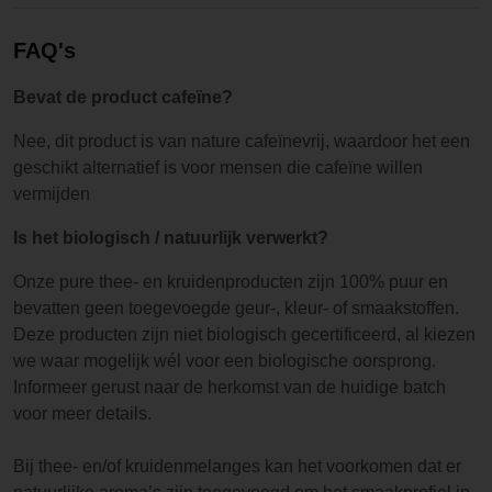
FAQ's
Bevat de product cafeïne?
Nee, dit product is van nature cafeïnevrij, waardoor het een
geschikt alternatief is voor mensen die cafeïne willen
vermijden
Is het biologisch / natuurlijk verwerkt?
Onze pure thee- en kruidenproducten zijn 100% puur en
bevatten geen toegevoegde geur-, kleur- of smaakstoffen.
Deze producten zijn niet biologisch gecertificeerd, al kiezen
we waar mogelijk wél voor een biologische oorsprong.
Informeer gerust naar de herkomst van de huidige batch
voor meer details.
Bij thee- en/of kruidenmelanges kan het voorkomen dat er