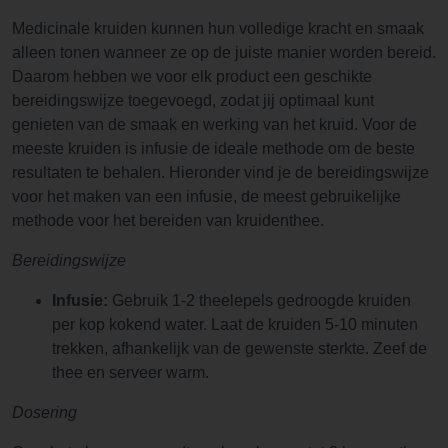
Medicinale kruiden kunnen hun volledige kracht en smaak
alleen tonen wanneer ze op de juiste manier worden bereid.
Daarom hebben we voor elk product een geschikte
bereidingswijze toegevoegd, zodat jij optimaal kunt
genieten van de smaak en werking van het kruid. Voor de
meeste kruiden is infusie de ideale methode om de beste
resultaten te behalen. Hieronder vind je de bereidingswijze
voor het maken van een infusie, de meest gebruikelijke
methode voor het bereiden van kruidenthee.
Bereidingswijze
Infusie:
Gebruik 1-2 theelepels gedroogde kruiden
per kop kokend water. Laat de kruiden 5-10 minuten
trekken, afhankelijk van de gewenste sterkte. Zeef de
thee en serveer warm.
Dosering