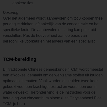
donkere fles.
Dosering
Over het algemeen wordt aanbevolen om tot 3 koppen thee
per dag te drinken, afhankelijk van de concentratie en het
specifieke kruid. De aanbevolen dosering kan per kruid
verschillen. Pas de hoeveelheid aan op basis van
persoonlijke voorkeur en het advies van een specialist.
TCM-bereiding
Bij traditionele Chinese geneeskunde (TCM) wordt meestal
een afkooksel gemaakt om de werkzame stoffen uit kruiden
optimaal te benutten. Vaak worden de kruiden twee keer
gekookt voor een krachtiger extract en vooraf een uur in
water geweekt. Hieronder vind je de instructies voor de
bereiding van chrysanthum bloem (Lat: Chrysanthemi Flos;
TCM: ju hua).