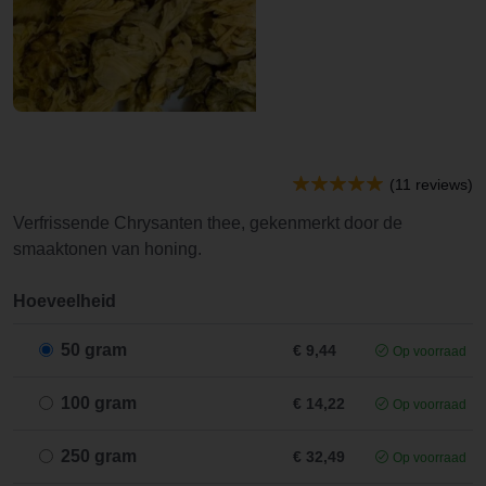
(11 reviews)
Verfrissende Chrysanten thee, gekenmerkt door de
smaaktonen van honing.
Hoeveelheid
50 gram
€ 9,44
Op voorraad
100 gram
€ 14,22
Op voorraad
250 gram
€ 32,49
Op voorraad