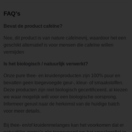
FAQ's
Bevat de product cafeïne?
Nee, dit product is van nature cafeïnevrij, waardoor het een
geschikt alternatief is voor mensen die cafeïne willen
vermijden
Is het biologisch / natuurlijk verwerkt?
Onze pure thee- en kruidenproducten zijn 100% puur en
bevatten geen toegevoegde geur-, kleur- of smaakstoffen.
Deze producten zijn niet biologisch gecertificeerd, al kiezen
we waar mogelijk wél voor een biologische oorsprong.
Informeer gerust naar de herkomst van de huidige batch
voor meer details.
Bij thee- en/of kruidenmelanges kan het voorkomen dat er