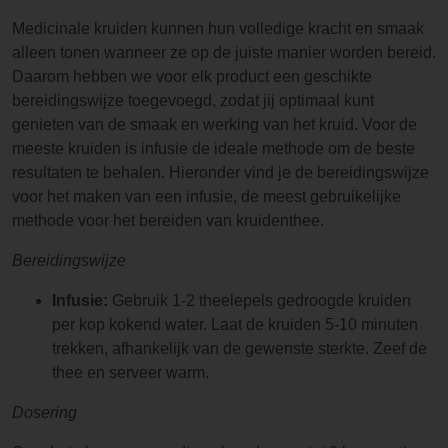
Medicinale kruiden kunnen hun volledige kracht en smaak
alleen tonen wanneer ze op de juiste manier worden bereid.
Daarom hebben we voor elk product een geschikte
bereidingswijze toegevoegd, zodat jij optimaal kunt
genieten van de smaak en werking van het kruid. Voor de
meeste kruiden is infusie de ideale methode om de beste
resultaten te behalen. Hieronder vind je de bereidingswijze
voor het maken van een infusie, de meest gebruikelijke
methode voor het bereiden van kruidenthee.
Bereidingswijze
Infusie:
Gebruik 1-2 theelepels gedroogde kruiden
per kop kokend water. Laat de kruiden 5-10 minuten
trekken, afhankelijk van de gewenste sterkte. Zeef de
thee en serveer warm.
Dosering